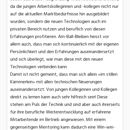
da die jungen Arbeitskolleginnen und -kollegen nicht nur
auf die aktuellen Marktbedürfnisse hin ausgebildet
wurden, sondern die neuen Technologien auch im
privaten Bereich nutzen und beruflich von diesen
Erfahrungen profitieren. Am-Ball-Bleiben heisst vor
allem auch, dass man sich kontinuierlich mit der eigenen
Persönlichkeit und den Erfahrungen auseinandersetzt
und sich überlegt, wie man diese mit den neuen
Technologien verbinden kann.
Damit ist nicht gemeint, dass man sich allein «im stillen
Kämmerlein» mit allen technischen Neuerungen
auseinandersetzt: Von jungen Kolleginnen und Kollegen
direkt zu lernen kann auch sehr hilfreich sein! Diese
stehen am Puls der Technik und sind aber auch ihrerseits
für ihre berufliche Weiterentwicklung auf erfahrene
Mitarbeitende im Betrieb angewiesen. Mit einem
gegenseitigen Mentoring kann dadurch eine Win-win-