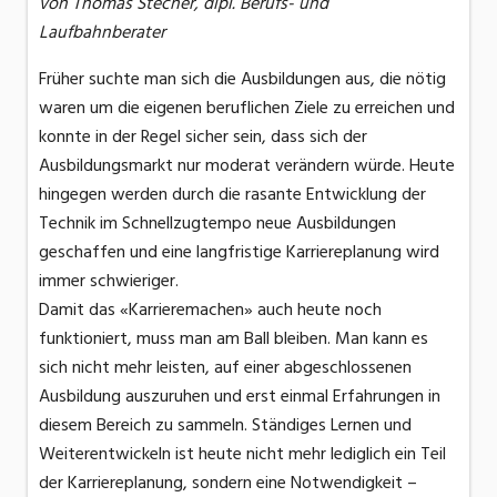
von Thomas Stecher, dipl. Berufs- und
Laufbahnberater
Früher suchte man sich die Ausbildungen aus, die nötig
waren um die eigenen beruflichen Ziele zu erreichen und
konnte in der Regel sicher sein, dass sich der
Ausbildungsmarkt nur moderat verändern würde. Heute
hingegen werden durch die rasante Entwicklung der
Technik im Schnellzugtempo neue Ausbildungen
geschaffen und eine langfristige Karriereplanung wird
immer schwieriger.
Damit das «Karrieremachen» auch heute noch
funktioniert, muss man am Ball bleiben. Man kann es
sich nicht mehr leisten, auf einer abgeschlossenen
Ausbildung auszuruhen und erst einmal Erfahrungen in
diesem Bereich zu sammeln. Ständiges Lernen und
Weiterentwickeln ist heute nicht mehr lediglich ein Teil
der Karriereplanung, sondern eine Notwendigkeit –