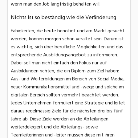
wenn man den Job langfristig behalten will.
Nichts ist so beständig wie die Veränderung
Fähigkeiten, die heute benötigt und am Markt gesucht
werden, können morgen schon veraltet sein. Darum ist
es wichtig, sich über berufliche Möglichkeiten und das
entsprechende Ausbildungsangebot zu informieren.
Dabei soll man nicht einfach den Fokus nur auf
Ausbildungen richten, die ein Diplom zum Ziel haben:
Aus- und Weiterbildungen im Bereich von Social Media,
neuer Kommunikationsmittel und -wege und solche im
digitalen Bereich sollten vermehrt beachtet werden.
Jedes Unternehmen formuliert eine Strategie und leitet
daraus regelmässig Ziele für die nächsten drei bis fünf
Jahre ab. Diese Ziele werden an die Abteilungen
weiterdelegiert und die Abteilungs- sowie
Teamleiterinnen und -leiter müssen diese mit ihren