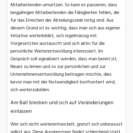
Mitarbeitenden umsetzen. So kann es passieren, dass
langjährigen Mitarbeitenden die Fähigkeiten fehlen, die
für das Erreichen der Abteilungsziele nötig sind. Aus
diesem Grund ist es wichtig, dass man sich aus eigener
Initiative weiterbildet, sich regelmässig mit
Vorgesetzten austauscht und sich aktiv für die
persönliche Weiterentwicklung interessiert. Im
Gespräch soll signalisiert werden, dass man bereit ist,
Neues zu lernen und so zur persönlichen und zur
Unternehmensentwicklung beitragen möchte, dies
bevor man mit der Notwendigkeit konfrontiert wird,
sich weiterzubilden.
Am Ball bleiben und sich auf Veränderungen
einlassen
Wer sich nicht weiterentwickelt, grenzt sich unbewusst
selbst aus. Diese Ausgrenzung findet schleichend statt,