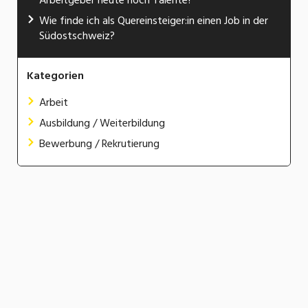
Arbeitgeber heute noch Talente?
Wie finde ich als Quereinsteiger:in einen Job in der
Südostschweiz?
Kategorien
Arbeit
Ausbildung / Weiterbildung
Bewerbung / Rekrutierung