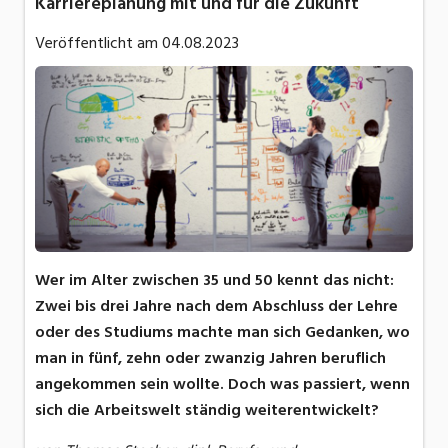
Karriereplanung mit und für die Zukunft
Veröffentlicht am
04.08.2023
Wer im Alter zwischen 35 und 50 kennt das nicht:
Zwei bis drei Jahre nach dem Abschluss der Lehre
oder des Studiums machte man sich Gedanken, wo
man in fünf, zehn oder zwanzig Jahren beruflich
angekommen sein wollte. Doch was passiert, wenn
sich die Arbeitswelt ständig weiterentwickelt?