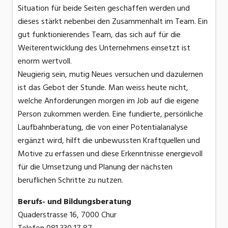
Situation für beide Seiten geschaffen werden und
dieses stärkt nebenbei den Zusammenhalt im Team. Ein
gut funktionierendes Team, das sich auf für die
Weiterentwicklung des Unternehmens einsetzt ist
enorm wertvoll.
Neugierig sein, mutig Neues versuchen und dazulernen
ist das Gebot der Stunde. Man weiss heute nicht,
welche Anforderungen morgen im Job auf die eigene
Person zukommen werden. Eine fundierte, persönliche
Laufbahnberatung, die von einer Potentialanalyse
ergänzt wird, hilft die unbewussten Kraftquellen und
Motive zu erfassen und diese Erkenntnisse energievoll
für die Umsetzung und Planung der nächsten
beruflichen Schritte zu nutzen.
Berufs- und Bildungsberatung
Quaderstrasse 16, 7000 Chur