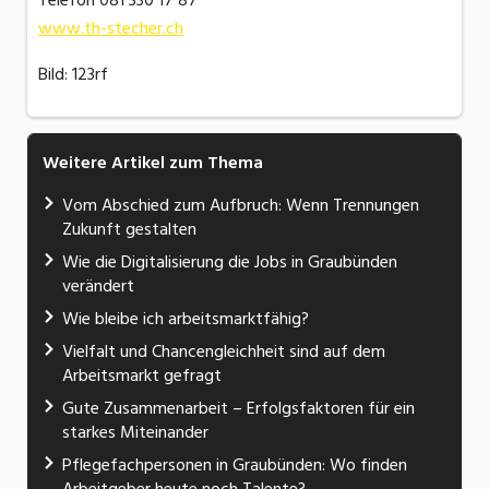
Telefon 081 330 17 87
www.th-stecher.ch
Bild: 123rf
Weitere Artikel zum Thema
Vom Abschied zum Aufbruch: Wenn Trennungen
Zukunft gestalten
Wie die Digitalisierung die Jobs in Graubünden
verändert
Wie bleibe ich arbeitsmarktfähig?
Vielfalt und Chancengleichheit sind auf dem
Arbeitsmarkt gefragt
Gute Zusammenarbeit – Erfolgsfaktoren für ein
starkes Miteinander
Pflegefachpersonen in Graubünden: Wo finden