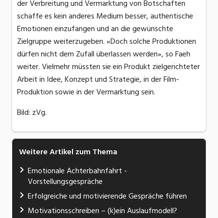
der Verbreitung und Vermarktung von Botschaften
schaffe es kein anderes Medium besser, authentische
Emotionen einzufangen und an die gewünschte
Zielgruppe weiterzugeben. «Doch solche Produktionen
dürfen nicht dem Zufall überlassen werden», so Faeh
weiter. Vielmehr müssten sie ein Produkt zielgerichteter
Arbeit in Idee, Konzept und Strategie, in der Film-
Produktion sowie in der Vermarktung sein.
Bild: zVg.
Weitere Artikel zum Thema
Emotionale Achterbahnfahrt -
Vorstellungsgespräche
Erfolgreiche und motivierende Gespräche führen
Motivationsschreiben – (k)ein Auslaufmodell?