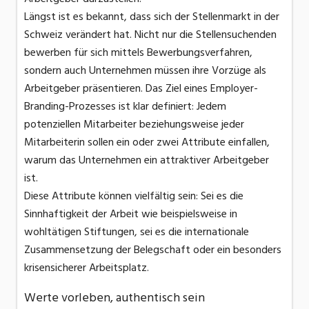
Längst ist es bekannt, dass sich der Stellenmarkt in der
Schweiz verändert hat. Nicht nur die Stellensuchenden
bewerben für sich mittels Bewerbungsverfahren,
sondern auch Unternehmen müssen ihre Vorzüge als
Arbeitgeber präsentieren. Das Ziel eines Employer-
Branding-Prozesses ist klar definiert: Jedem
potenziellen Mitarbeiter beziehungsweise jeder
Mitarbeiterin sollen ein oder zwei Attribute einfallen,
warum das Unternehmen ein attraktiver Arbeitgeber
ist.
Diese Attribute können vielfältig sein: Sei es die
Sinnhaftigkeit der Arbeit wie beispielsweise in
wohltätigen Stiftungen, sei es die internationale
Zusammensetzung der Belegschaft oder ein besonders
krisensicherer Arbeitsplatz.
Werte vorleben, authentisch sein