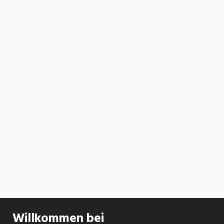
Willkommen bei