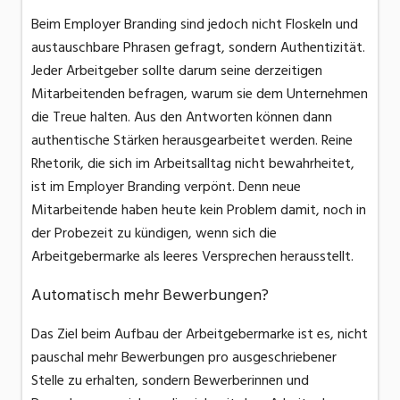
Beim Employer Branding sind jedoch nicht Floskeln und
austauschbare Phrasen gefragt, sondern Authentizität.
Jeder Arbeitgeber sollte darum seine derzeitigen
Mitarbeitenden befragen, warum sie dem Unternehmen
die Treue halten. Aus den Antworten können dann
authentische Stärken herausgearbeitet werden. Reine
Rhetorik, die sich im Arbeitsalltag nicht bewahrheitet,
ist im Employer Branding verpönt. Denn neue
Mitarbeitende haben heute kein Problem damit, noch in
der Probezeit zu kündigen, wenn sich die
Arbeitgebermarke als leeres Versprechen herausstellt.
Automatisch mehr Bewerbungen?
Das Ziel beim Aufbau der Arbeitgebermarke ist es, nicht
pauschal mehr Bewerbungen pro ausgeschriebener
Stelle zu erhalten, sondern Bewerberinnen und