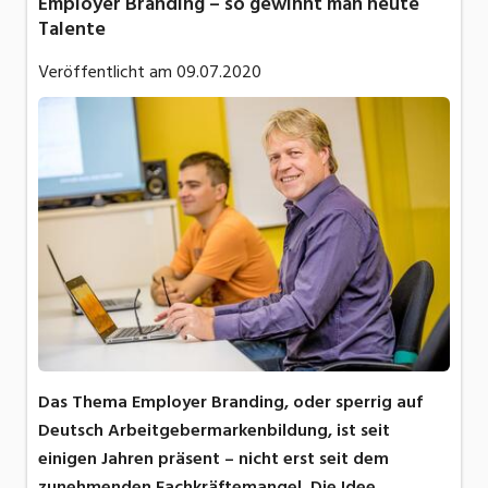
Employer Branding – so gewinnt man heute
Talente
Veröffentlicht am
09.07.2020
Das Thema Employer Branding, oder sperrig auf
Deutsch Arbeitgebermarkenbildung, ist seit
einigen Jahren präsent – nicht erst seit dem
zunehmenden Fachkräftemangel. Die Idee