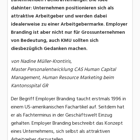
dahinter: Unternehmen positionieren sich als
attraktive Arbeitgeber und werden dabei
idealerweise zu einer Arbeitgebermarke. Employer
Branding ist aber nicht nur für Grossunternehmen
von Bedeutung, auch KMU sollten sich
diesbezüglich Gedanken machen.
von Nadine Müller-Krontiris,
Master Personalentwicklung CAS Human Capital
Management, Human Resource Marketing beim
Kantonsspital GR
Der Begriff Employer Branding taucht erstmals 1996 in
einem US-amerikanischen Fachartikel auf. Seitdem hat
er als Fachterminus in der Geschäftswelt Einzug
gehalten. Employer Branding beschreibt das Konzept
eines Unternehmens, sich selbst als attraktiven
Arbeitgeber darzustellen.