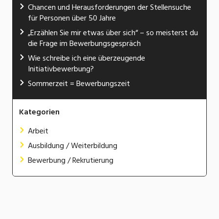
Chancen und Herausforderungen der Stellensuche
für Personen über 50 Jahre
„Erzählen Sie mir etwas über sich“ – so meisterst du
die Frage im Bewerbungsgespräch
Wie schreibe ich eine überzeugende
Initiativbewerbung?
Sommerzeit = Bewerbungszeit
Kategorien
Arbeit
Ausbildung / Weiterbildung
Bewerbung / Rekrutierung