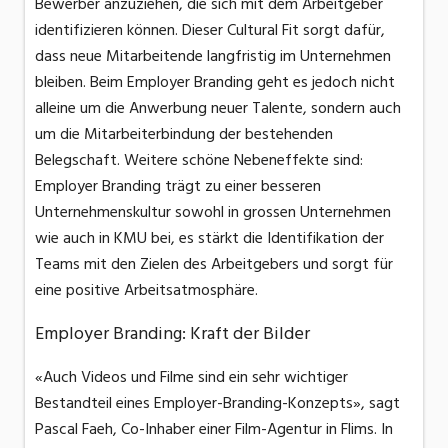
Bewerber anzuziehen, die sich mit dem Arbeitgeber
identifizieren können. Dieser Cultural Fit sorgt dafür,
dass neue Mitarbeitende langfristig im Unternehmen
bleiben. Beim Employer Branding geht es jedoch nicht
alleine um die Anwerbung neuer Talente, sondern auch
um die Mitarbeiterbindung der bestehenden
Belegschaft. Weitere schöne Nebeneffekte sind:
Employer Branding trägt zu einer besseren
Unternehmenskultur sowohl in grossen Unternehmen
wie auch in KMU bei, es stärkt die Identifikation der
Teams mit den Zielen des Arbeitgebers und sorgt für
eine positive Arbeitsatmosphäre.
Employer Branding: Kraft der Bilder
«Auch Videos und Filme sind ein sehr wichtiger
Bestandteil eines Employer-Branding-Konzepts», sagt
Pascal Faeh, Co-Inhaber einer Film-Agentur in Flims. In