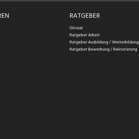
REN
RATGEBER
Glossar
Ratgeber Arbeit
Ratgeber Ausbildung / Weiterbildung
Ratgeber Bewerbung / Rekrutierung