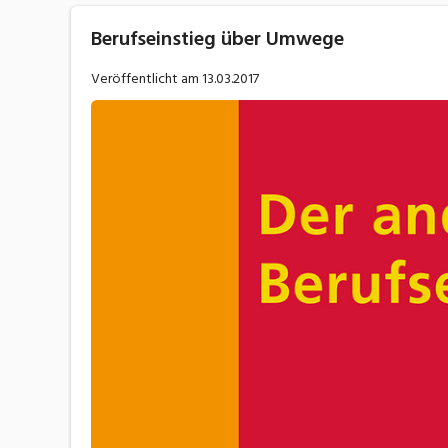
Berufseinstieg über Umwege
Veröffentlicht am
13.03.2017