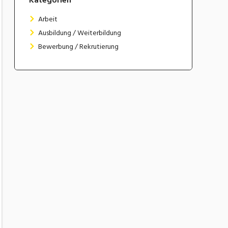
Arbeit
Ausbildung / Weiterbildung
Bewerbung / Rekrutierung