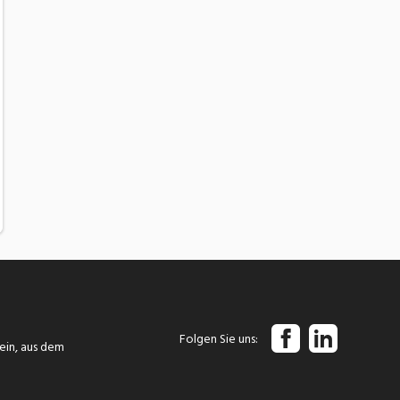
Folgen Sie uns
tein, aus dem