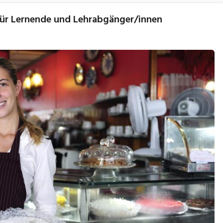
 für Lernende und Lehrabgänger/innen