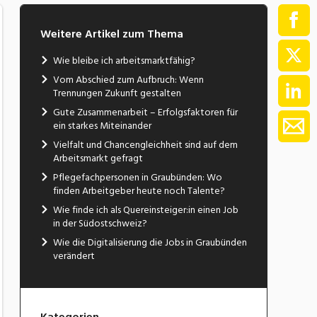
Weitere Artikel zum Thema
Wie bleibe ich arbeitsmarktfähig?
Vom Abschied zum Aufbruch: Wenn
Trennungen Zukunft gestalten
Gute Zusammenarbeit – Erfolgsfaktoren für
ein starkes Miteinander
Vielfalt und Chancengleichheit sind auf dem
Arbeitsmarkt gefragt
Pflegefachpersonen in Graubünden: Wo
finden Arbeitgeber heute noch Talente?
Wie finde ich als Quereinsteiger:in einen Job
in der Südostschweiz?
Wie die Digitalisierung die Jobs in Graubünden
verändert
Kategorien