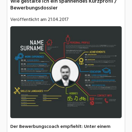
Wie gestalte ich ein spannendes Kurzprofil /
Bewerbungsdossier
Veröffentlicht am
21.04.2017
Der Bewerbungscoach empfiehlt: Unter einem