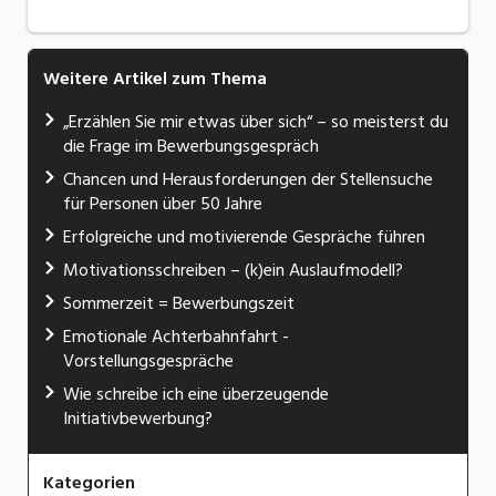
Weitere Artikel zum Thema
„Erzählen Sie mir etwas über sich“ – so meisterst du
die Frage im Bewerbungsgespräch
Chancen und Herausforderungen der Stellensuche
für Personen über 50 Jahre
Erfolgreiche und motivierende Gespräche führen
Motivationsschreiben – (k)ein Auslaufmodell?
Sommerzeit = Bewerbungszeit
Emotionale Achterbahnfahrt -
Vorstellungsgespräche
Wie schreibe ich eine überzeugende
Initiativbewerbung?
Kategorien