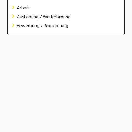
Arbeit
Ausbildung / Weiterbildung
Bewerbung / Rekrutierung