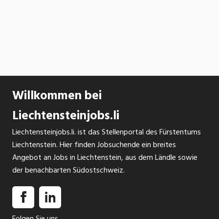
Willkommen bei
Liechtensteinjobs.li
Liechtensteinjobs.li. ist das Stellenportal des Fürstentums
Liechtenstein. Hier finden Jobsuchende ein breites
Angebot an Jobs in Liechtenstein, aus dem Ländle sowie
der benachbarten Südostschweiz.
Folgen Sie uns