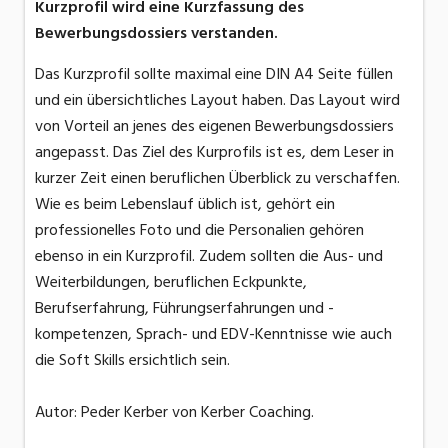
Kurzprofil wird eine Kurzfassung des
Bewerbungsdossiers verstanden.
Das Kurzprofil sollte maximal eine DIN A4 Seite füllen
und ein übersichtliches Layout haben. Das Layout wird
von Vorteil an jenes des eigenen Bewerbungsdossiers
angepasst. Das Ziel des Kurprofils ist es, dem Leser in
kurzer Zeit einen beruflichen Überblick zu verschaffen.
Wie es beim Lebenslauf üblich ist, gehört ein
professionelles Foto und die Personalien gehören
ebenso in ein Kurzprofil. Zudem sollten die Aus- und
Weiterbildungen, beruflichen Eckpunkte,
Berufserfahrung, Führungserfahrungen und -
kompetenzen, Sprach- und EDV-Kenntnisse wie auch
die Soft Skills ersichtlich sein.
Autor: Peder Kerber von Kerber Coaching.