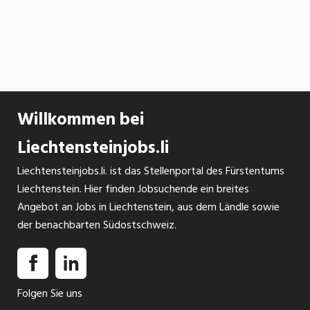
Willkommen bei
Liechtensteinjobs.li
Liechtensteinjobs.li. ist das Stellenportal des Fürstentums
Liechtenstein. Hier finden Jobsuchende ein breites
Angebot an Jobs in Liechtenstein, aus dem Ländle sowie
der benachbarten Südostschweiz.
Folgen Sie uns