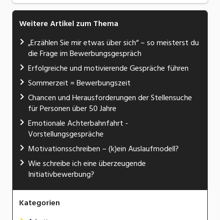
Weitere Artikel zum Thema
„Erzählen Sie mir etwas über sich“ – so meisterst du
die Frage im Bewerbungsgespräch
Erfolgreiche und motivierende Gespräche führen
Sommerzeit = Bewerbungszeit
Chancen und Herausforderungen der Stellensuche
für Personen über 50 Jahre
Emotionale Achterbahnfahrt -
Vorstellungsgespräche
Motivationsschreiben – (k)ein Auslaufmodell?
Wie schreibe ich eine überzeugende
Initiativbewerbung?
Kategorien