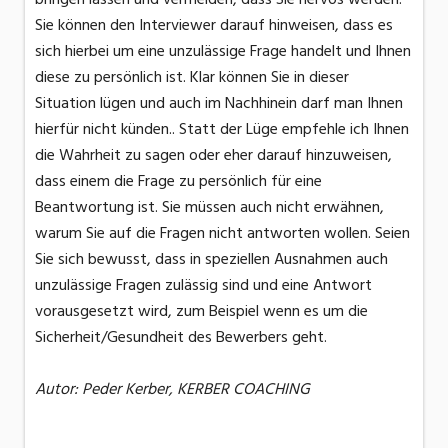
Sie können den Interviewer darauf hinweisen, dass es
sich hierbei um eine unzulässige Frage handelt und Ihnen
diese zu persönlich ist. Klar können Sie in dieser
Situation lügen und auch im Nachhinein darf man Ihnen
hierfür nicht künden.. Statt der Lüge empfehle ich Ihnen
die Wahrheit zu sagen oder eher darauf hinzuweisen,
dass einem die Frage zu persönlich für eine
Beantwortung ist. Sie müssen auch nicht erwähnen,
warum Sie auf die Fragen nicht antworten wollen. Seien
Sie sich bewusst, dass in speziellen Ausnahmen auch
unzulässige Fragen zulässig sind und eine Antwort
vorausgesetzt wird, zum Beispiel wenn es um die
Sicherheit/Gesundheit des Bewerbers geht.
Autor: Peder Kerber, KERBER COACHING