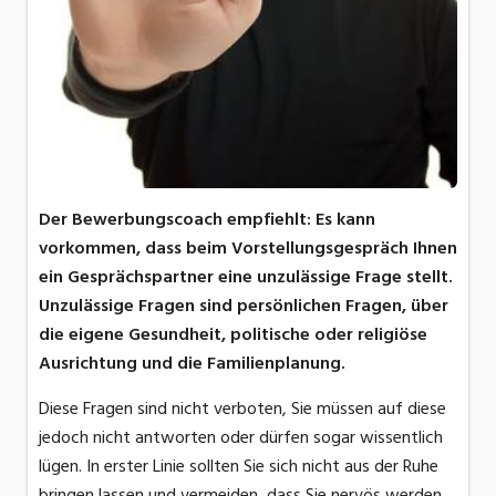
Der Bewerbungscoach empfiehlt: Es kann
vorkommen, dass beim Vorstellungsgespräch Ihnen
ein Gesprächspartner eine unzulässige Frage stellt.
Unzulässige Fragen sind persönlichen Fragen, über
die eigene Gesundheit, politische oder religiöse
Ausrichtung und die Familienplanung.
Diese Fragen sind nicht verboten, Sie müssen auf diese
jedoch nicht antworten oder dürfen sogar wissentlich
lügen. In erster Linie sollten Sie sich nicht aus der Ruhe
bringen lassen und vermeiden, dass Sie nervös werden.