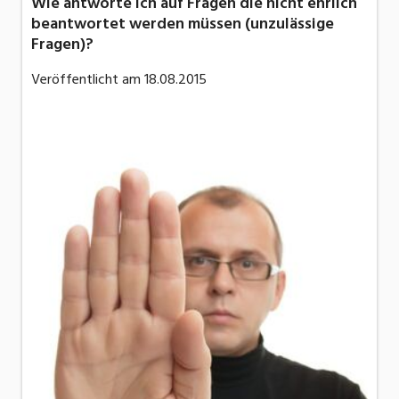
Wie antworte ich auf Fragen die nicht ehrlich
beantwortet werden müssen (unzulässige
Fragen)?
Veröffentlicht am
18.08.2015