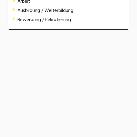
Arbeit
Ausbildung / Weiterbildung
Bewerbung / Rekrutierung