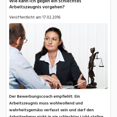
Wie kann ich gegen ein schlechtes
Arbeitszeugnis vorgehen?
Veröffentlicht am
17.02.2016
Der Bewerbungscoach empfiehlt: Ein
Arbeitszeugnis muss wohlwollend und
wahrheitsgemäss verfasst sein und darf den
Arbeitnehmer nicht in ein schlechtes Licht stellen.