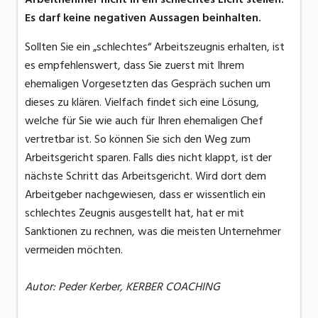
Es darf keine negativen Aussagen beinhalten.
Sollten Sie ein „schlechtes“ Arbeitszeugnis erhalten, ist
es empfehlenswert, dass Sie zuerst mit Ihrem
ehemaligen Vorgesetzten das Gespräch suchen um
dieses zu klären. Vielfach findet sich eine Lösung,
welche für Sie wie auch für Ihren ehemaligen Chef
vertretbar ist. So können Sie sich den Weg zum
Arbeitsgericht sparen. Falls dies nicht klappt, ist der
nächste Schritt das Arbeitsgericht. Wird dort dem
Arbeitgeber nachgewiesen, dass er wissentlich ein
schlechtes Zeugnis ausgestellt hat, hat er mit
Sanktionen zu rechnen, was die meisten Unternehmer
vermeiden möchten.
Autor: Peder Kerber, KERBER COACHING