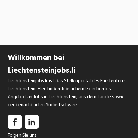
Willkommen bei
Liechtensteinjobs.li
Liechtensteinjobs.li. ist das Stellenportal des Fürstentums
Liechtenstein. Hier finden Jobsuchende ein breites
Angebot an Jobs in Liechtenstein, aus dem Ländle sowie
der benachbarten Südostschweiz.
Folgen Sie uns