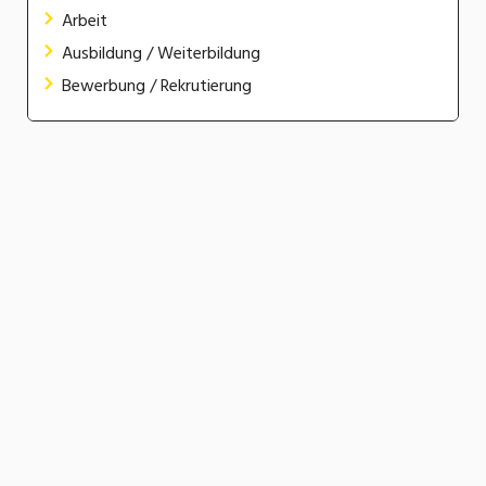
Arbeit
Ausbildung / Weiterbildung
Bewerbung / Rekrutierung