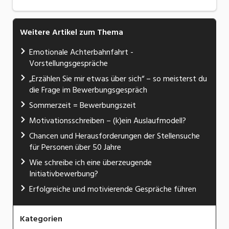
Weitere Artikel zum Thema
Emotionale Achterbahnfahrt -
Vorstellungsgespräche
„Erzählen Sie mir etwas über sich“ – so meisterst du
die Frage im Bewerbungsgespräch
Sommerzeit = Bewerbungszeit
Motivationsschreiben – (k)ein Auslaufmodell?
Chancen und Herausforderungen der Stellensuche
für Personen über 50 Jahre
Wie schreibe ich eine überzeugende
Initiativbewerbung?
Erfolgreiche und motivierende Gespräche führen
Kategorien