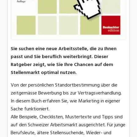
Sie suchen eine neue Arbeitsstelle, die zu Ihnen
passt und Sie beruflich weiterbringt. Dieser
Ratgeber zeigt, wie Sie Ihre Chancen auf dem
Stellenmarkt optimal nutzen.
Von der persönlichen Standortbestimmung über die
zeitgemässe Bewerbung bis zur Vertragsverhandlung.
In diesem Buch erfahren Sie, wie Marketing in eigener
Sache funktioniert.
Alle Beispiele, Checklisten, Mustertexte und Tipps sind
auf den Schweizer Arbeitsmarkt ausgerichtet. Für junge
Berufsleute, ältere Stellensuchende, Wieder- und