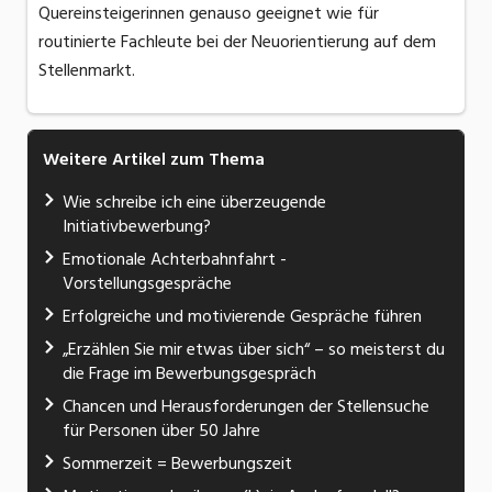
Quereinsteigerinnen genauso geeignet wie für
routinierte Fachleute bei der Neuorientierung auf dem
Stellenmarkt.
Weitere Artikel zum Thema
Wie schreibe ich eine überzeugende
Initiativbewerbung?
Emotionale Achterbahnfahrt -
Vorstellungsgespräche
Erfolgreiche und motivierende Gespräche führen
„Erzählen Sie mir etwas über sich“ – so meisterst du
die Frage im Bewerbungsgespräch
Chancen und Herausforderungen der Stellensuche
für Personen über 50 Jahre
Sommerzeit = Bewerbungszeit