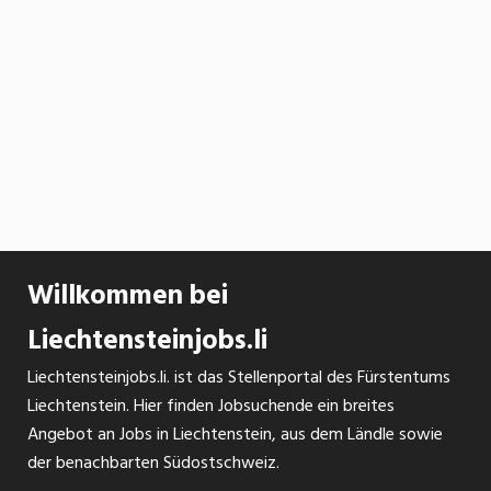
Willkommen bei
Liechtensteinjobs.li
Liechtensteinjobs.li. ist das Stellenportal des Fürstentums
Liechtenstein. Hier finden Jobsuchende ein breites
Angebot an Jobs in Liechtenstein, aus dem Ländle sowie
der benachbarten Südostschweiz.