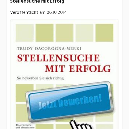
Stellensuche mit Erfolg
Veröffentlicht am
06.10.2014