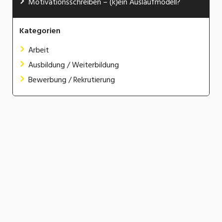
Motivationsschreiben – (k)ein Auslaufmodell?
Kategorien
Arbeit
Ausbildung / Weiterbildung
Bewerbung / Rekrutierung