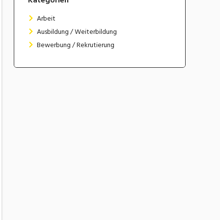
Arbeit
Ausbildung / Weiterbildung
Bewerbung / Rekrutierung