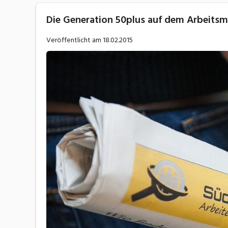
Die Generation 50plus auf dem Arbeitsm
Veröffentlicht am
18.02.2015