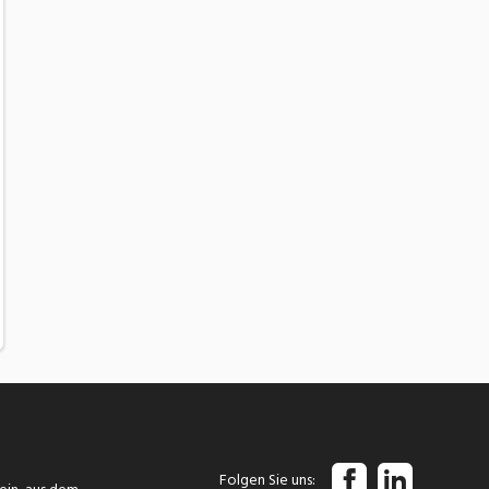
Folgen Sie uns