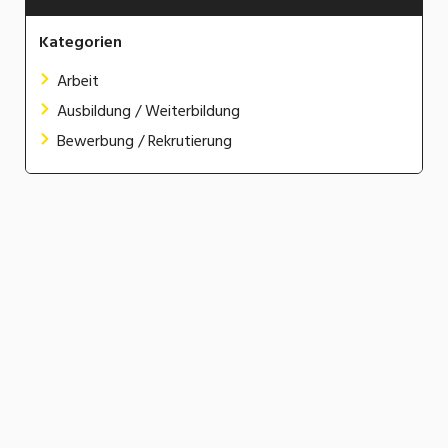
Kategorien
Arbeit
Ausbildung / Weiterbildung
Bewerbung / Rekrutierung