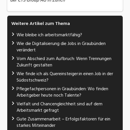
der CTS Group AG in Zürich
Weitere Artikel zum Thema
Wie bleibe ich arbeitsmarktfähig?
Wie die Digitalisierung die Jobs in Graubünden
verändert
Vom Abschied zum Aufbruch: Wenn Trennungen
Zukunft gestalten
Wie finde ich als Quereinsteiger:in einen Job in der
Südostschweiz?
Pflegefachpersonen in Graubünden: Wo finden
Arbeitgeber heute noch Talente?
Vielfalt und Chancengleichheit sind auf dem
Arbeitsmarkt gefragt
Gute Zusammenarbeit – Erfolgsfaktoren für ein
starkes Miteinander