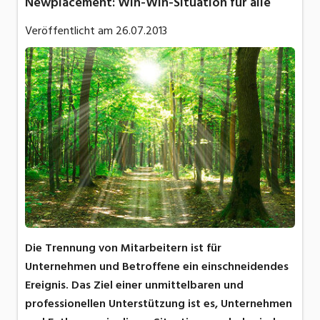
Newplacement: Win-Win-Situation für alle
Veröffentlicht am
26.07.2013
Die Trennung von Mitarbeitern ist für
Unternehmen und Betroffene ein einschneidendes
Ereignis. Das Ziel einer unmittelbaren und
professionellen Unterstützung ist es, Unternehmen