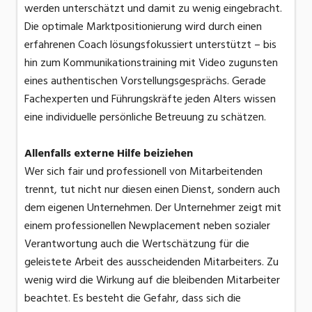
werden unterschätzt und damit zu wenig eingebracht.
Die optimale Marktpositionierung wird durch einen
erfahrenen Coach lösungsfokussiert unterstützt – bis
hin zum Kommunikationstraining mit Video zugunsten
eines authentischen Vorstellungsgesprächs. Gerade
Fachexperten und Führungskräfte jeden Alters wissen
eine individuelle persönliche Betreuung zu schätzen.
Allenfalls externe Hilfe beiziehen
Wer sich fair und professionell von Mitarbeitenden
trennt, tut nicht nur diesen einen Dienst, sondern auch
dem eigenen Unternehmen. Der Unternehmer zeigt mit
einem professionellen Newplacement neben sozialer
Verantwortung auch die Wertschätzung für die
geleistete Arbeit des ausscheidenden Mitarbeiters. Zu
wenig wird die Wirkung auf die bleibenden Mitarbeiter
beachtet. Es besteht die Gefahr, dass sich die