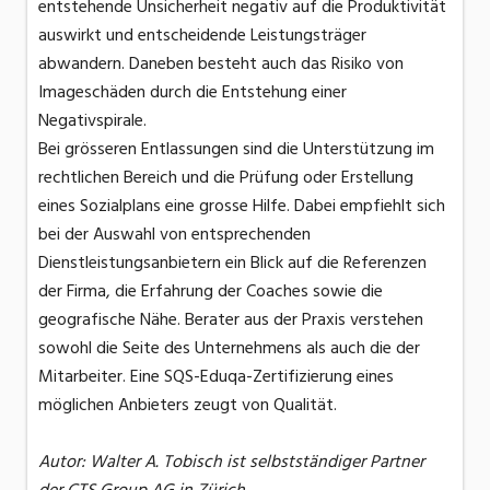
entstehende Unsicherheit negativ auf die Produktivität
auswirkt und entscheidende Leistungsträger
abwandern. Daneben besteht auch das Risiko von
Imageschäden durch die Entstehung einer
Negativspirale.
Bei grösseren Entlassungen sind die Unterstützung im
rechtlichen Bereich und die Prüfung oder Erstellung
eines Sozialplans eine grosse Hilfe. Dabei empfiehlt sich
bei der Auswahl von entsprechenden
Dienstleistungsanbietern ein Blick auf die Referenzen
der Firma, die Erfahrung der Coaches sowie die
geografische Nähe. Berater aus der Praxis verstehen
sowohl die Seite des Unternehmens als auch die der
Mitarbeiter. Eine SQS-Eduqa-Zertifizierung eines
möglichen Anbieters zeugt von Qualität.
Autor: Walter A. Tobisch ist selbstständiger Partner