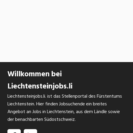
Willkommen bei
Liechtensteinjobs.li
Liechtensteinjobs.li. ist das Stellenportal des Fürstentums
Liechtenstein. Hier finden Jobsuchende ein breites
Angebot an Jobs in Liechtenstein, aus dem Ländle sowie
der benachbarten Südostschweiz.