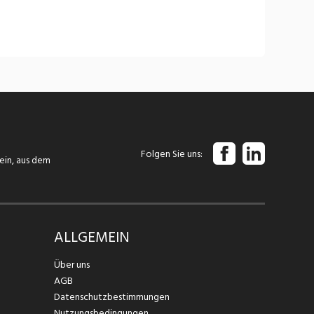
Folgen Sie uns
tein, aus dem
ALLGEMEIN
Über uns
AGB
Datenschutzbestimmungen
Nutzungsbedingungen