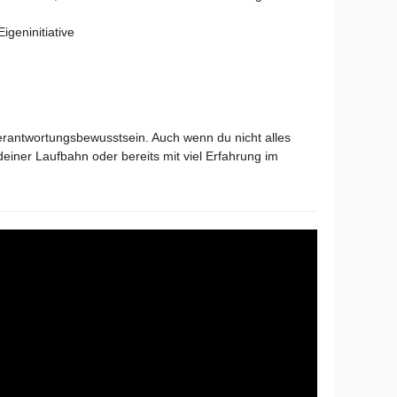
igeninitiative
erantwortungsbewusstsein. Auch wenn du nicht alles
deiner Laufbahn oder bereits mit viel Erfahrung im