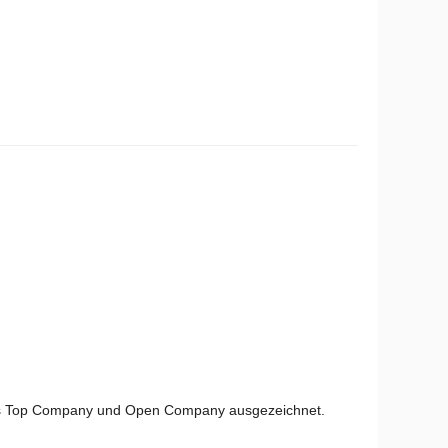
s Top Company und Open Company ausgezeichnet.