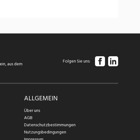
Folgen Sie uns
tein, aus dem
ALLGEMEIN
Über uns
AGB
Datenschutzbestimmungen
Nutzungsbedingungen
Impressum