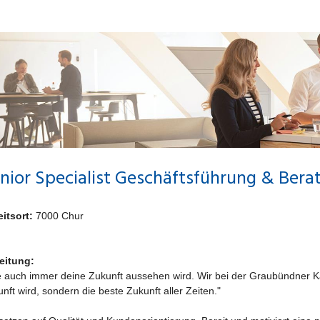
nior Specialist Geschäftsführung & Bera
itsort:
7000 Chur
eitung:
 auch immer deine Zukunft aussehen wird. Wir bei der Graubündner Ka
nft wird, sondern die beste Zukunft aller Zeiten."