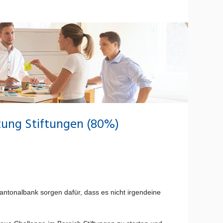
tung Stiftungen (80%)
ntonalbank sorgen dafür, dass es nicht irgendeine