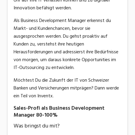
Innovation befähigt werden.
Als Business Development Manager erkennst du
Markt- und Kundenchancen, bevor sie
ausgesprochen werden. Du gehst proaktiv auf
Kunden zu, verstehst ihre heutigen
Herausforderungen und adressierst ihre Bedürfnisse
von morgen, um daraus konkrete Opportunities im
IT-Outsourcing zu entwickeln.
Möchtest Du die Zukunft der IT von Schweizer
Banken und Versicherungen mitprägen? Dann werde
ein Teil von Inventx.
Sales-Profi als Business Development
Manager 80-100%
Was bringst du mit?