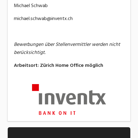
Michael Schwab
michael.schwab@inventx.ch
Bewerbungen über Stellenvermittler werden nicht
berücksichtigt.
Arbeitsort
:
Zürich
Home Office möglich