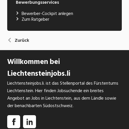
Bewerbungsservices
Bewerber-Cockpit anlegen
Zum Ratgeber
Zurück
Willkommen bei
Liechtensteinjobs.li
Liechtensteinjobs.li. ist das Stellenportal des Fürstentums
Liechtenstein. Hier finden Jobsuchende ein breites
Angebot an Jobs in Liechtenstein, aus dem Ländle sowie
der benachbarten Südostschweiz.