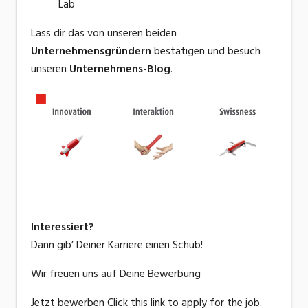
Lab
Lass dir das von unseren beiden
Unternehmensgründern
bestätigen und besuch
unseren
Unternehmens-Blog
.
Interessiert?
Dann gib’ Deiner Karriere einen Schub!
Wir freuen uns auf Deine Bewerbung
Jetzt bewerben
Click this link to apply for the job.