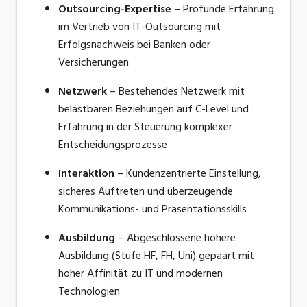
Outsourcing-Expertise
– Profunde Erfahrung
im Vertrieb von IT-Outsourcing mit
Erfolgsnachweis bei Banken oder
Versicherungen
Netzwerk
– Bestehendes Netzwerk mit
belastbaren Beziehungen auf C-Level und
Erfahrung in der Steuerung komplexer
Entscheidungsprozesse
Interaktion
– Kundenzentrierte Einstellung,
sicheres Auftreten und überzeugende
Kommunikations- und Präsentationsskills
Ausbildung
– Abgeschlossene höhere
Ausbildung (Stufe HF, FH, Uni) gepaart mit
hoher Affinität zu IT und modernen
Technologien