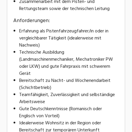
Zusammenarbeit mit dem Pisten- und
Rettungsteam sowie der technischen Leitung
Anforderungen:
Erfahrung als Pistenfahrzeugfahrer/in oder in
vergleichbarer Tätigkeit (idealerweise mit
Nachweis)
Technische Ausbildung
(Landmaschinenmechaniker, Mechatroniker PW
oder LKW) und gute Fahrpraxis mit schwerem
Gerät
Bereitschaft zu Nacht- und Wochenendarbeit
(Schichtbetrieb)
Teamfähigkeit, Zuverlässigkeit und selbständige
Arbeitsweise
Gute Deutschkenntnisse (Romanisch oder
Englisch von Vorteil)
Idealerweise Wohnsitz in der Region oder
Bereitschaft zur temporären Unterkunft