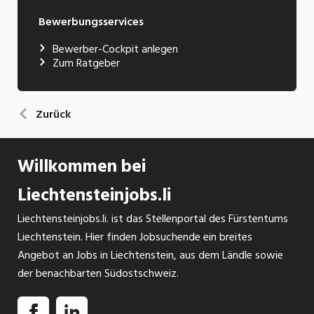
Bewerbungsservices
Bewerber-Cockpit anlegen
Zum Ratgeber
Zurück
Willkommen bei
Liechtensteinjobs.li
Liechtensteinjobs.li. ist das Stellenportal des Fürstentums
Liechtenstein. Hier finden Jobsuchende ein breites
Angebot an Jobs in Liechtenstein, aus dem Ländle sowie
der benachbarten Südostschweiz.