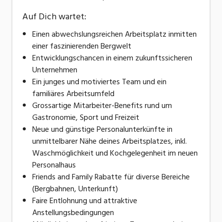
Auf Dich wartet:
Einen abwechslungsreichen Arbeitsplatz inmitten
einer faszinierenden Bergwelt
Entwicklungschancen in einem zukunftssicheren
Unternehmen
Ein junges und motiviertes Team und ein
familiäres Arbeitsumfeld
Grossartige Mitarbeiter-Benefits rund um
Gastronomie, Sport und Freizeit
Neue und günstige Personalunterkünfte in
unmittelbarer Nähe deines Arbeitsplatzes, inkl.
Waschmöglichkeit und Kochgelegenheit im neuen
Personalhaus
Friends and Family Rabatte für diverse Bereiche
(Bergbahnen, Unterkunft)
Faire Entlohnung und attraktive
Anstellungsbedingungen