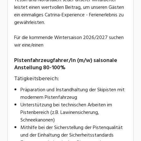
leistet einen wertvollen Beitrag, um unseren Gästen
ein einmaliges Catrina-Experience - Ferienerlebnis zu
gewährleisten.
Für die kommende Wintersaison 2026/2027 suchen
wir eine/einen
Pistenfahrzeugfahrer/in (m/w) saisonale
Anstellung 80-100%
Tätigkeitsbereich:
Präparation und Instandhaltung der Skipisten mit
modernem Pistenfahrzeug
Unterstützung bei technischen Arbeiten im
Pistenbereich (z.B. Lawinensicherung,
Schneekanonen)
Mithilfe bei der Sicherstellung der Pistenqualität
und der Einhaltung der Sicherheitsstandards