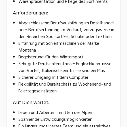
Warenpräsentation und Pflege des Sortiments
Anforderungen:
Abgeschlossene Berufsausbildung im Detailhandel
oder Berufserfahrung im Verkauf, vorzugsweise in
den Bereichen Sportartikel, Schuhe oder Textilien
Erfahrung mit Schleifmaschinen der Marke
Montana
Begeisterung für den Wintersport
Sehr gute Deutschkenntnisse; Englischkenntnisse
von Vorteil, Italienischkenntnisse sind ein Plus
Sicherer Umgang mit dem Computer
Flexibilität und Bereitschaft zu Wochenend- und
Feiertageseinsätzen
Auf Dich wartet:
Leben und Arbeiten inmitten der Alpen
Spannende Entwicklungsmöglichkeiten
Ein junges, motiviertes Team und ein attraktives