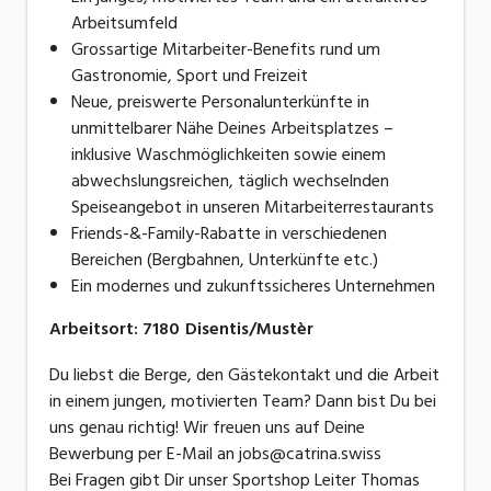
Arbeitsumfeld
Grossartige Mitarbeiter-Benefits rund um
Gastronomie, Sport und Freizeit
Neue, preiswerte Personalunterkünfte in
unmittelbarer Nähe Deines Arbeitsplatzes –
inklusive Waschmöglichkeiten sowie einem
abwechslungsreichen, täglich wechselnden
Speiseangebot in unseren Mitarbeiterrestaurants
Friends-&-Family-Rabatte in verschiedenen
Bereichen (Bergbahnen, Unterkünfte etc.)
Ein modernes und zukunftssicheres Unternehmen
Arbeitsort
:
7180
Disentis/Mustèr
Du liebst die Berge, den Gästekontakt und die Arbeit
in einem jungen, motivierten Team? Dann bist Du bei
uns genau richtig! Wir freuen uns auf Deine
Bewerbung per E-Mail an jobs@catrina.swiss
Bei Fragen gibt Dir unser Sportshop Leiter Thomas