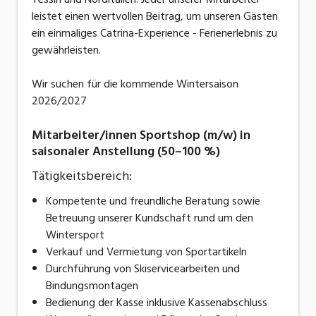
leistet einen wertvollen Beitrag, um unseren Gästen
ein einmaliges Catrina-Experience - Ferienerlebnis zu
gewährleisten.
Wir suchen für die kommende Wintersaison
2026/2027
Mitarbeiter/innen Sportshop (m/w) in
saisonaler Anstellung (50–100 %)
Tätigkeitsbereich:
Kompetente und freundliche Beratung sowie
Betreuung unserer Kundschaft rund um den
Wintersport
Verkauf und Vermietung von Sportartikeln
Durchführung von Skiservicearbeiten und
Bindungsmontagen
Bedienung der Kasse inklusive Kassenabschluss