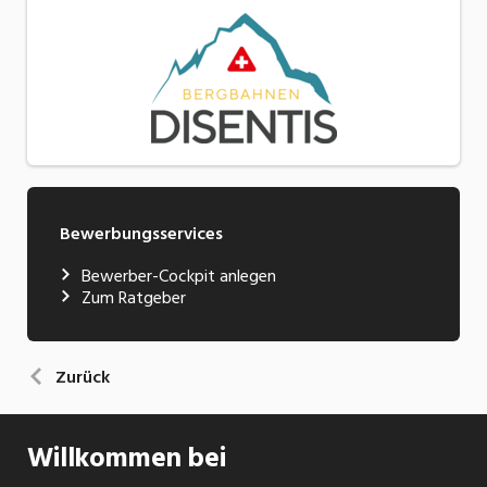
Bewerbungsservices
Bewerber-Cockpit anlegen
Zum Ratgeber
Zurück
Willkommen bei