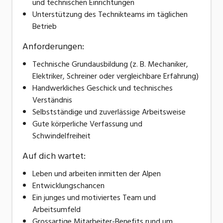
und technischen Einrichtungen
Unterstützung des Technikteams im täglichen
Betrieb
Anforderungen:
Technische Grundausbildung (z. B. Mechaniker,
Elektriker, Schreiner oder vergleichbare Erfahrung)
Handwerkliches Geschick und technisches
Verständnis
Selbstständige und zuverlässige Arbeitsweise
Gute körperliche Verfassung und
Schwindelfreiheit
Auf dich wartet:
Leben und arbeiten inmitten der Alpen
Entwicklungschancen
Ein junges und motiviertes Team und
Arbeitsumfeld
Grossartige Mitarbeiter-Benefits rund um