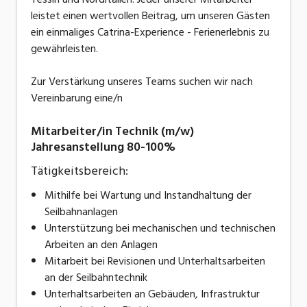
leistet einen wertvollen Beitrag, um unseren Gästen
ein einmaliges Catrina-Experience - Ferienerlebnis zu
gewährleisten.
Zur Verstärkung unseres Teams suchen wir nach
Vereinbarung eine/n
Mitarbeiter/in Technik (m/w)
Jahresanstellung 80-100%
Tätigkeitsbereich:
Mithilfe bei Wartung und Instandhaltung der
Seilbahnanlagen
Unterstützung bei mechanischen und technischen
Arbeiten an den Anlagen
Mitarbeit bei Revisionen und Unterhaltsarbeiten
an der Seilbahntechnik
Unterhaltsarbeiten an Gebäuden, Infrastruktur