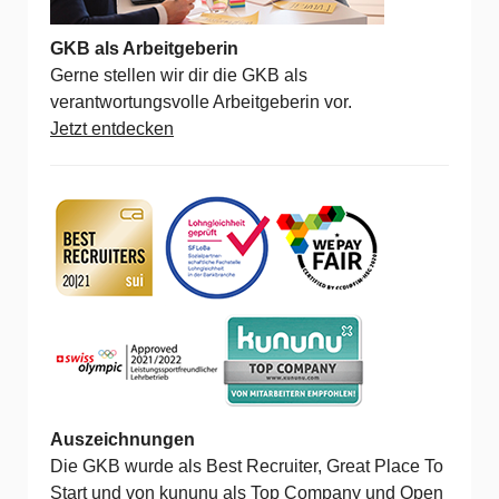
GKB als Arbeitgeberin
Gerne stellen wir dir die GKB als
verantwortungsvolle Arbeitgeberin vor.
Jetzt entdecken
Auszeichnungen
Die GKB wurde als
Best Recruiter,
Great Place To
Start
und von
kununu
als Top Company und Open