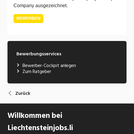
Company ausgezeichnet.
BEWERBEN
Bewerbungsservices
Bewerber-Cockpit anlegen
Zum Ratgeber
Zurück
Willkommen bei
Liechtensteinjobs.li