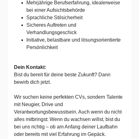
Mehrjährige Berufserfahrung, idealerweise
bei einer Aufsichtsbehörde
Sprachliche Stilsicherheit
Sicheres Auftreten und
Verhandlungsgeschick
Initiative, belastbare und lösungsorientierte
Persönlichkeit
Dein Kontakt:
Bist du bereit für deine beste Zukunft? Dann
bewirb dich jetzt.
Wir suchen keine perfekten CVs, sondern Talente
mit Neugier, Drive und
Verantwortungsbewusstsein. Auch wenn du nicht
alles mitbringst: Wenn du wachsen willst, bist du
bei uns richtig – ob am Anfang deiner Laufbahn
oder bereits mit viel Erfahrung im Gepäck.