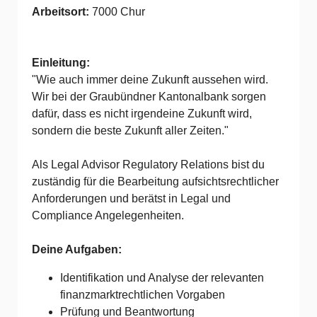
Arbeitsort:
7000 Chur
Einleitung:
"Wie auch immer deine Zukunft aussehen wird.
Wir bei der Graubündner Kantonalbank sorgen
dafür, dass es nicht irgendeine Zukunft wird,
sondern die beste Zukunft aller Zeiten."
Als Legal Advisor Regulatory Relations bist du
zuständig für die Bearbeitung aufsichtsrechtlicher
Anforderungen und berätst in Legal und
Compliance Angelegenheiten.
Deine Aufgaben:
Identifikation und Analyse der relevanten
finanzmarktrechtlichen Vorgaben
Prüfung und Beantwortung