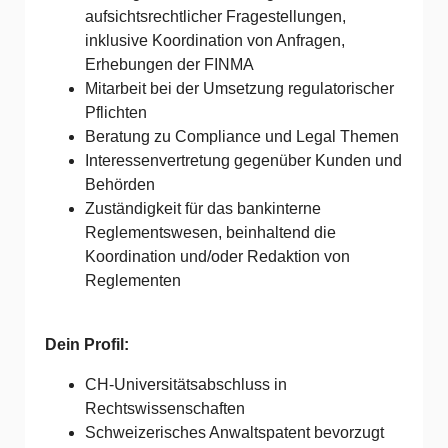
aufsichtsrechtlicher Fragestellungen,
inklusive Koordination von Anfragen,
Erhebungen der FINMA
Mitarbeit bei der Umsetzung regulatorischer
Pflichten
Beratung zu Compliance und Legal Themen
Interessenvertretung gegenüber Kunden und
Behörden
Zuständigkeit für das bankinterne
Reglementswesen, beinhaltend die
Koordination und/oder Redaktion von
Reglementen
Dein Profil:
CH-Universitätsabschluss in
Rechtswissenschaften
Schweizerisches Anwaltspatent bevorzugt