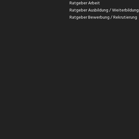
Ratgeber Arbeit
Ratgeber Ausbildung / Weiterbildung
Ratgeber Bewerbung / Rekrutierung