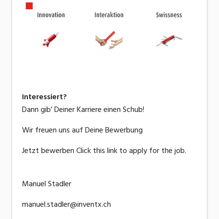
Interessiert?
Dann gib’ Deiner Karriere einen Schub!
Wir freuen uns auf Deine Bewerbung
Jetzt bewerben
Click this link to apply for the job.
Manuel Stadler
manuel.stadler@inventx.ch