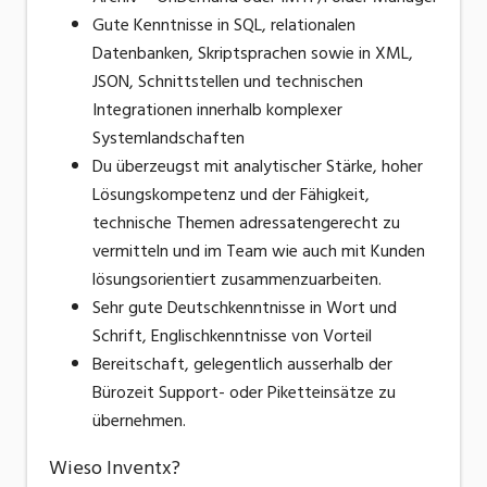
Gute Kenntnisse in SQL, relationalen
Datenbanken, Skriptsprachen sowie in XML,
JSON, Schnittstellen und technischen
Integrationen innerhalb komplexer
Systemlandschaften
Du überzeugst mit analytischer Stärke, hoher
Lösungskompetenz und der Fähigkeit,
technische Themen adressatengerecht zu
vermitteln und im Team wie auch mit Kunden
lösungsorientiert zusammenzuarbeiten.
Sehr gute Deutschkenntnisse in Wort und
Schrift, Englischkenntnisse von Vorteil
Bereitschaft, gelegentlich ausserhalb der
Bürozeit Support- oder Piketteinsätze zu
übernehmen.
Wieso Inventx?