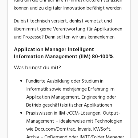
können und zu digitaler Innovation befähigt werden.
Du bist technisch versiert, denkst vernetzt und
übernimmst gerne Verantwortung für Applikationen
und Prozesse? Dann sollten wir uns kennenlernen.
Application Manager Intelligent
Information Management (IIM) 80-100%
Was bringst du mit?
Fundierte Ausbildung oder Studium in
Informatik sowie mehrjährige Erfahrung im
Application Management, Engineering oder
Betrieb geschäftskritischer Applikationen
Praxiswissen in IIM-/CCM-Lösungen, Output-
Management – idealerweise mit Technologien
wie Docucom/Domtrac, Invaris, KWSoft,
Archiv – OnDemand oder IMTF/Folder Manager