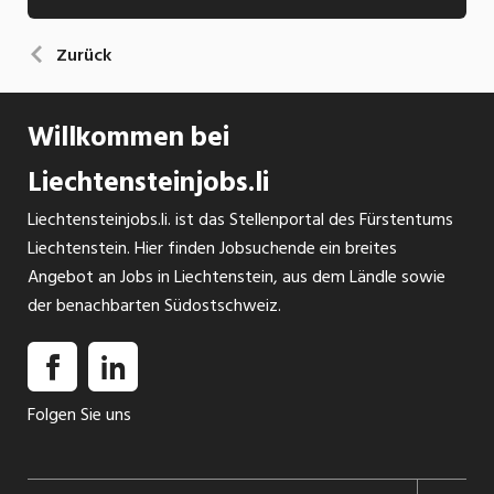
Zurück
Willkommen bei
Liechtensteinjobs.li
Liechtensteinjobs.li. ist das Stellenportal des Fürstentums
Liechtenstein. Hier finden Jobsuchende ein breites
Angebot an Jobs in Liechtenstein, aus dem Ländle sowie
der benachbarten Südostschweiz.
Folgen Sie uns