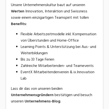
Unsere Unternehmenskultur baut auf unseren
Werten
Innovation, Interaktion und Swissness
sowie
einem einzigartigen
Teamspirit
mit tollen
Benefits:
Flexible Arbeitszeitmodelle inkl. Kompensation
von Überstunden und Home-Office
Learning Points & Unterstützung bei Aus- und
Weiterbildungen
Bis zu 33 Tage Ferien
Zahlreiche Mitarbeitenden- und Teamevents
EventX Mitarbeitendenverein & ix.Innovation
Lab
Lass dir das von unseren beiden
Unternehmensgründern
bestätigen und besuch
unseren
Unternehmens-Blog
.