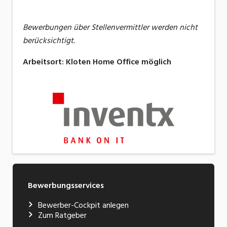
Bewerbungen über Stellenvermittler werden nicht
berücksichtigt.
Arbeitsort
:
Kloten
Home Office möglich
Bewerbungsservices
Bewerber-Cockpit anlegen
Zum Ratgeber