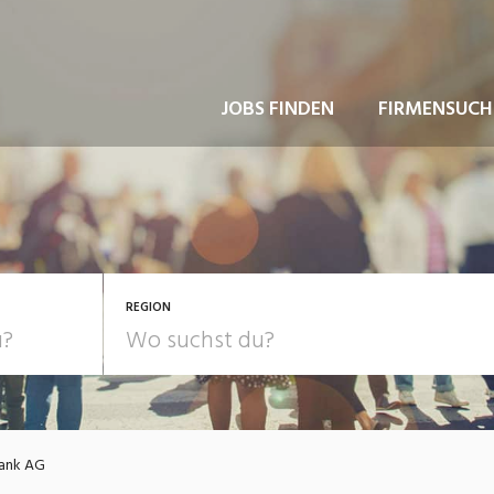
JOBS FINDEN
FIRMENSUCH
REGION
ank AG