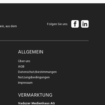
Folgen Sie uns
tein, aus dem
ALLGEMEIN
Über uns
AGB
Datenschutzbestimmungen
Nutzungsbedingungen
Impressum
VERMARKTUNG
Vaduzer Medienhaus AG