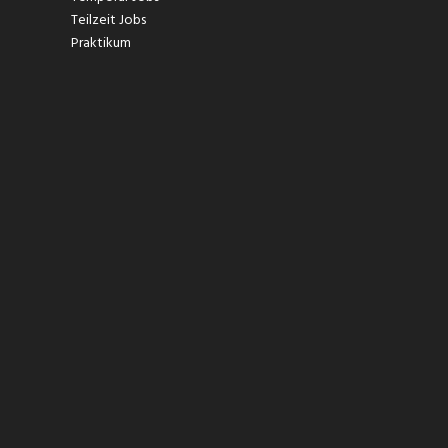
Teilzeit Jobs
Praktikum