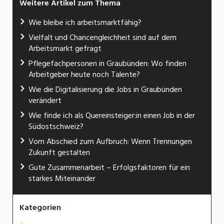
Weitere Artikel zum Thema
Wie bleibe ich arbeitsmarktfähig?
Vielfalt und Chancengleichheit sind auf dem
Arbeitsmarkt gefragt
Pflegefachpersonen in Graubünden: Wo finden
Arbeitgeber heute noch Talente?
Wie die Digitalisierung die Jobs in Graubünden
verändert
Wie finde ich als Quereinsteiger:in einen Job in der
Südostschweiz?
Vom Abschied zum Aufbruch: Wenn Trennungen
Zukunft gestalten
Gute Zusammenarbeit – Erfolgsfaktoren für ein
starkes Miteinander
Kategorien