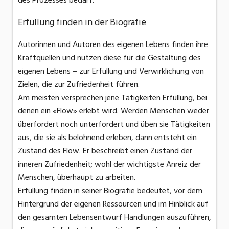
des Prozesses bedarf.
Erfüllung finden in der Biografie
Autorinnen und Autoren des eigenen Lebens finden ihre
Kraftquellen und nutzen diese für die Gestaltung des
eigenen Lebens – zur Erfüllung und Verwirklichung von
Zielen, die zur Zufriedenheit führen.
Am meisten versprechen jene Tätigkeiten Erfüllung, bei
denen ein «Flow» erlebt wird. Werden Menschen weder
überfordert noch unterfordert und üben sie Tätigkeiten
aus, die sie als belohnend erleben, dann entsteht ein
Zustand des Flow. Er beschreibt einen Zustand der
inneren Zufriedenheit; wohl der wichtigste Anreiz der
Menschen, überhaupt zu arbeiten.
Erfüllung finden in seiner Biografie bedeutet, vor dem
Hintergrund der eigenen Ressourcen und im Hinblick auf
den gesamten Lebensentwurf Handlungen auszuführen,