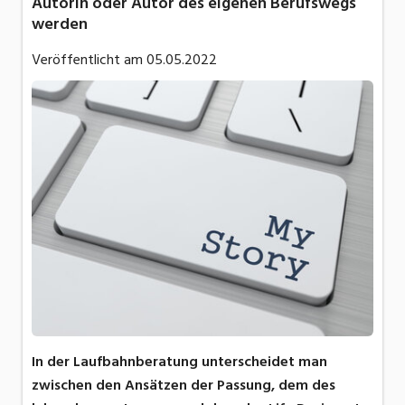
Autorin oder Autor des eigenen Berufswegs
werden
Veröffentlicht am
05.05.2022
In der Laufbahnberatung unterscheidet man
zwischen den Ansätzen der Passung, dem des