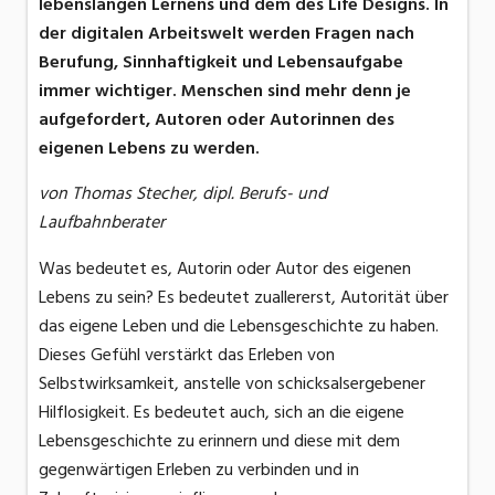
lebenslangen Lernens und dem des Life Designs. In
der digitalen Arbeitswelt werden Fragen nach
Berufung, Sinnhaftigkeit und Lebensaufgabe
immer wichtiger. Menschen sind mehr denn je
aufgefordert, Autoren oder Autorinnen des
eigenen Lebens zu werden.
von Thomas Stecher, dipl. Berufs- und
Laufbahnberater
Was bedeutet es, Autorin oder Autor des eigenen
Lebens zu sein? Es bedeutet zuallererst, Autorität über
das eigene Leben und die Lebensgeschichte zu haben.
Dieses Gefühl verstärkt das Erleben von
Selbstwirksamkeit, anstelle von schicksalsergebener
Hilflosigkeit. Es bedeutet auch, sich an die eigene
Lebensgeschichte zu erinnern und diese mit dem
gegenwärtigen Erleben zu verbinden und in