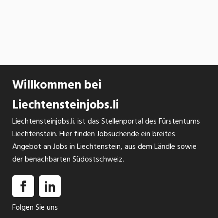
Willkommen bei
Liechtensteinjobs.li
Liechtensteinjobs.li. ist das Stellenportal des Fürstentums
Liechtenstein. Hier finden Jobsuchende ein breites
Angebot an Jobs in Liechtenstein, aus dem Ländle sowie
der benachbarten Südostschweiz.
Folgen Sie uns