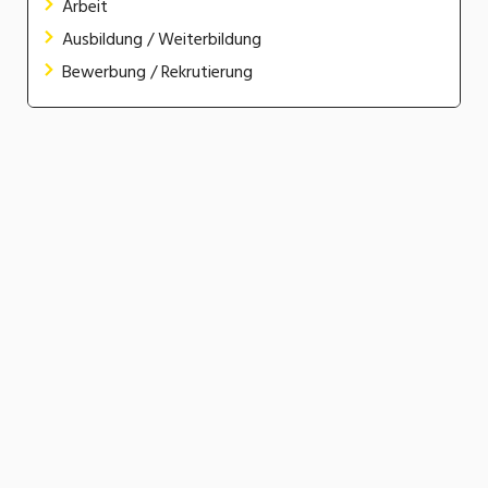
Arbeit
Ausbildung / Weiterbildung
Bewerbung / Rekrutierung