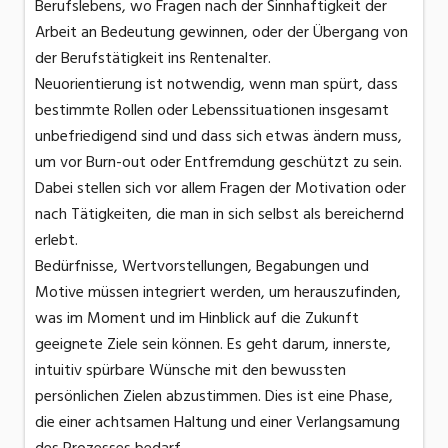
Berufslebens, wo Fragen nach der Sinnhaftigkeit der
Arbeit an Bedeutung gewinnen, oder der Übergang von
der Berufstätigkeit ins Rentenalter.
Neuorientierung ist notwendig, wenn man spürt, dass
bestimmte Rollen oder Lebenssituationen insgesamt
unbefriedigend sind und dass sich etwas ändern muss,
um vor Burn-out oder Entfremdung geschützt zu sein.
Dabei stellen sich vor allem Fragen der Motivation oder
nach Tätigkeiten, die man in sich selbst als bereichernd
erlebt.
Bedürfnisse, Wertvorstellungen, Begabungen und
Motive müssen integriert werden, um herauszufinden,
was im Moment und im Hinblick auf die Zukunft
geeignete Ziele sein können. Es geht darum, innerste,
intuitiv spürbare Wünsche mit den bewussten
persönlichen Zielen abzustimmen. Dies ist eine Phase,
die einer achtsamen Haltung und einer Verlangsamung