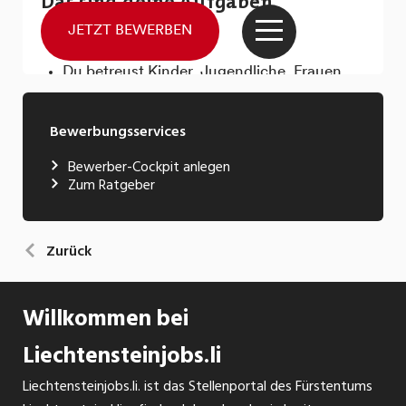
Bewerbungsservices
Bewerber-Cockpit anlegen
Zum Ratgeber
Zurück
Willkommen bei
Liechtensteinjobs.li
Liechtensteinjobs.li. ist das Stellenportal des Fürstentums