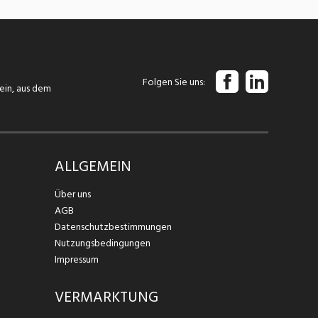
Folgen Sie uns
tein, aus dem
ALLGEMEIN
Über uns
AGB
Datenschutzbestimmungen
Nutzungsbedingungen
Impressum
VERMARKTUNG