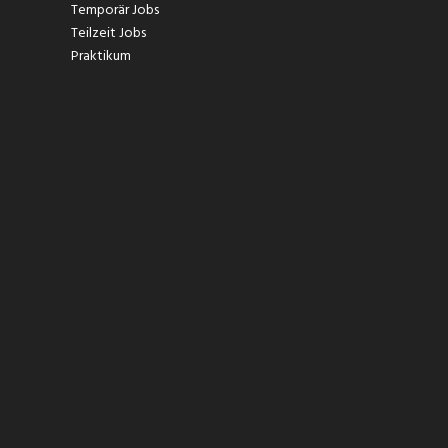
Temporär Jobs
Teilzeit Jobs
Praktikum