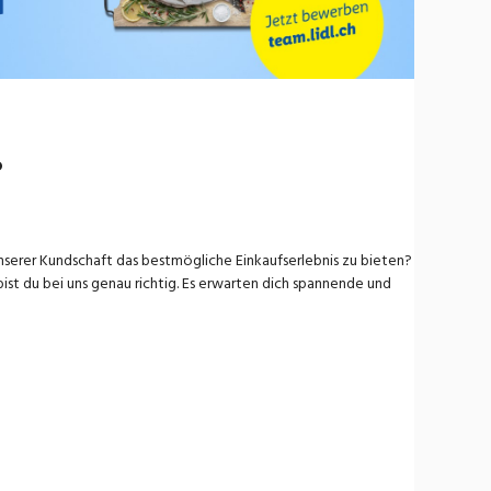
%
nserer Kundschaft das bestmögliche Einkaufserlebnis zu bieten?
st du bei uns genau richtig. Es erwarten dich spannende und