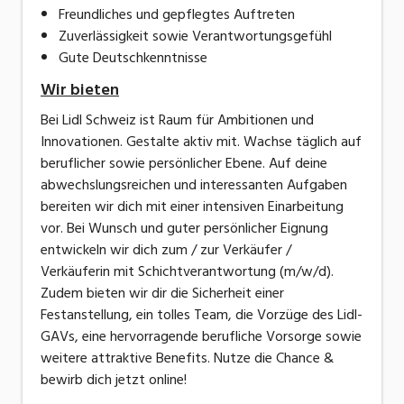
Freundliches und gepflegtes Auftreten
Zuverlässigkeit sowie Verantwortungsgefühl
Gute Deutschkenntnisse
Wir bieten
Bei Lidl Schweiz ist Raum für Ambitionen und
Innovationen. Gestalte aktiv mit. Wachse täglich auf
beruflicher sowie persönlicher Ebene. Auf deine
abwechslungsreichen und interessanten Aufgaben
bereiten wir dich mit einer intensiven Einarbeitung
vor. Bei Wunsch und guter persönlicher Eignung
entwickeln wir dich zum / zur Verkäufer /
Verkäuferin mit Schichtverantwortung (m/w/d).
Zudem bieten wir dir die Sicherheit einer
Festanstellung, ein tolles Team, die Vorzüge des Lidl-
GAVs, eine hervorragende berufliche Vorsorge sowie
weitere attraktive Benefits. Nutze die Chance &
bewirb dich jetzt online!