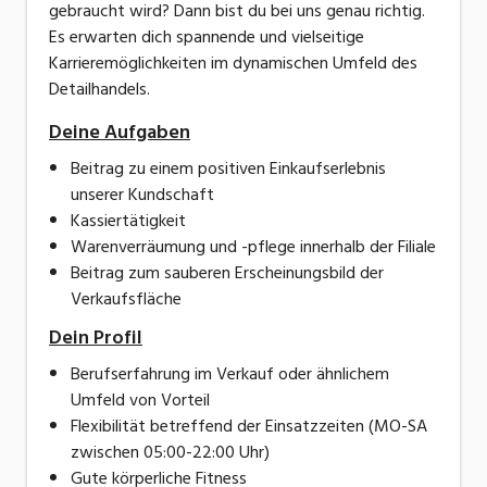
gebraucht wird? Dann bist du bei uns genau richtig.
Es erwarten dich spannende und vielseitige
Karrieremöglichkeiten im dynamischen Umfeld des
Detailhandels.
Deine Aufgaben
Beitrag zu einem positiven Einkaufserlebnis
unserer Kundschaft
Kassiertätigkeit
Warenverräumung und -pflege innerhalb der Filiale
Beitrag zum sauberen Erscheinungsbild der
Verkaufsfläche
Dein Profil
Berufserfahrung im Verkauf oder ähnlichem
Umfeld von Vorteil
Flexibilität betreffend der Einsatzzeiten (MO-SA
zwischen 05:00-22:00 Uhr)
Gute körperliche Fitness