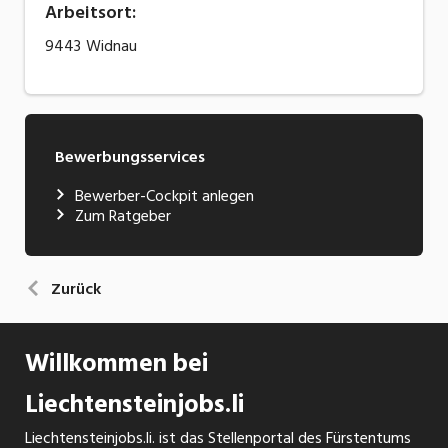
Arbeitsort
:
9443
Widnau
Bewerbungsservices
Bewerber-Cockpit anlegen
Zum Ratgeber
Zurück
Willkommen bei
Liechtensteinjobs.li
Liechtensteinjobs.li. ist das Stellenportal des Fürstentums