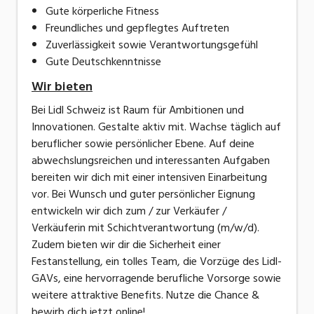
Gute körperliche Fitness
Freundliches und gepflegtes Auftreten
Zuverlässigkeit sowie Verantwortungsgefühl
Gute Deutschkenntnisse
Wir bieten
Bei Lidl Schweiz ist Raum für Ambitionen und
Innovationen. Gestalte aktiv mit. Wachse täglich auf
beruflicher sowie persönlicher Ebene. Auf deine
abwechslungsreichen und interessanten Aufgaben
bereiten wir dich mit einer intensiven Einarbeitung
vor. Bei Wunsch und guter persönlicher Eignung
entwickeln wir dich zum / zur Verkäufer /
Verkäuferin mit Schichtverantwortung (m/w/d).
Zudem bieten wir dir die Sicherheit einer
Festanstellung, ein tolles Team, die Vorzüge des Lidl-
GAVs, eine hervorragende berufliche Vorsorge sowie
weitere attraktive Benefits. Nutze die Chance &
bewirb dich jetzt online!