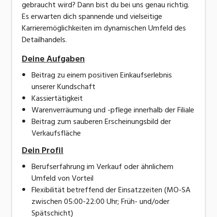
gebraucht wird? Dann bist du bei uns genau richtig.
Es erwarten dich spannende und vielseitige
Karrieremöglichkeiten im dynamischen Umfeld des
Detailhandels.
Deine Aufgaben
Beitrag zu einem positiven Einkaufserlebnis
unserer Kundschaft
Kassiertätigkeit
Warenverräumung und -pflege innerhalb der Filiale
Beitrag zum sauberen Erscheinungsbild der
Verkaufsfläche
Dein Profil
Berufserfahrung im Verkauf oder ähnlichem
Umfeld von Vorteil
Flexibilität betreffend der Einsatzzeiten (MO-SA
zwischen 05:00-22:00 Uhr; Früh- und/oder
Spätschicht)