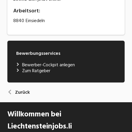
Arbeitsort
:
8840
Einsiedeln
Bewerbungsservices
Bewerber-Cockpit anlegen
Zum Ratgeber
Zurück
Willkommen bei
Liechtensteinjobs.li