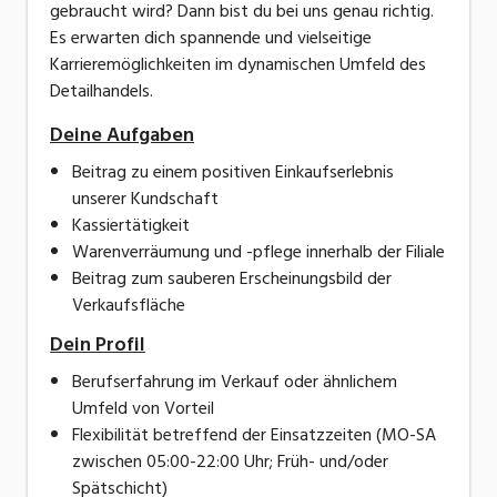
gebraucht wird? Dann bist du bei uns genau richtig.
Es erwarten dich spannende und vielseitige
Karrieremöglichkeiten im dynamischen Umfeld des
Detailhandels.
Deine Aufgaben
Beitrag zu einem positiven Einkaufserlebnis
unserer Kundschaft
Kassiertätigkeit
Warenverräumung und -pflege innerhalb der Filiale
Beitrag zum sauberen Erscheinungsbild der
Verkaufsfläche
Dein Profil
Berufserfahrung im Verkauf oder ähnlichem
Umfeld von Vorteil
Flexibilität betreffend der Einsatzzeiten (MO-SA
zwischen 05:00-22:00 Uhr; Früh- und/oder
Spätschicht)