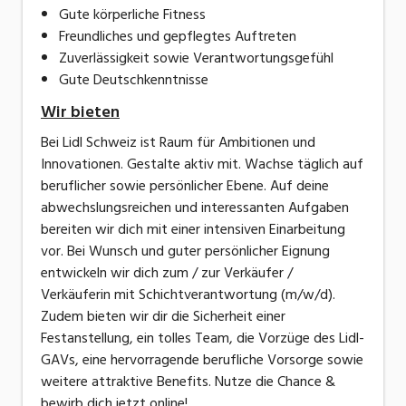
Gute körperliche Fitness
Freundliches und gepflegtes Auftreten
Zuverlässigkeit sowie Verantwortungsgefühl
Gute Deutschkenntnisse
Wir bieten
Bei Lidl Schweiz ist Raum für Ambitionen und
Innovationen. Gestalte aktiv mit. Wachse täglich auf
beruflicher sowie persönlicher Ebene. Auf deine
abwechslungsreichen und interessanten Aufgaben
bereiten wir dich mit einer intensiven Einarbeitung
vor. Bei Wunsch und guter persönlicher Eignung
entwickeln wir dich zum / zur Verkäufer /
Verkäuferin mit Schichtverantwortung (m/w/d).
Zudem bieten wir dir die Sicherheit einer
Festanstellung, ein tolles Team, die Vorzüge des Lidl-
GAVs, eine hervorragende berufliche Vorsorge sowie
weitere attraktive Benefits. Nutze die Chance &
bewirb dich jetzt online!