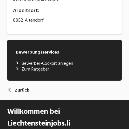
Arbeitsort
:
8852
Altendorf
Bewerbungsservices
Bewerber-Cockpit anlegen
Zum Ratgeber
Zurück
Willkommen bei
Liechtensteinjobs.li