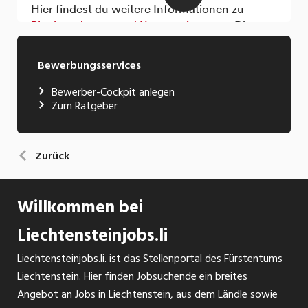
Bewerbungsservices
Bewerber-Cockpit anlegen
Zum Ratgeber
Zurück
Willkommen bei
Liechtensteinjobs.li
Liechtensteinjobs.li. ist das Stellenportal des Fürstentums
Liechtenstein. Hier finden Jobsuchende ein breites
Angebot an Jobs in Liechtenstein, aus dem Ländle sowie