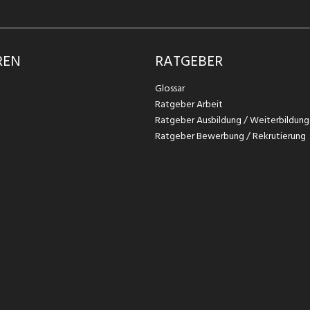
REN
RATGEBER
Glossar
Ratgeber Arbeit
Ratgeber Ausbildung / Weiterbildung
Ratgeber Bewerbung / Rekrutierung