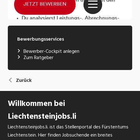
Bewerbungsservices
Bewerber-Cockpit anlegen
Zum Ratgeber
Zurück
Willkommen bei
Liechtensteinjobs.li
Liechtensteinjobs.li. ist das Stellenportal des Fürstentums
Liechtenstein. Hier finden Jobsuchende ein breites