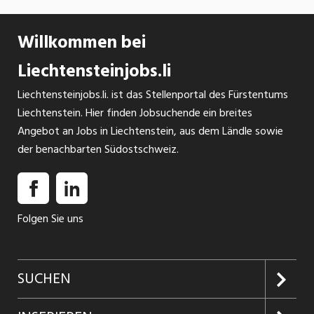
Willkommen bei
Liechtensteinjobs.li
Liechtensteinjobs.li. ist das Stellenportal des Fürstentums
Liechtenstein. Hier finden Jobsuchende ein breites
Angebot an Jobs in Liechtenstein, aus dem Ländle sowie
der benachbarten Südostschweiz.
Folgen Sie uns
SUCHEN