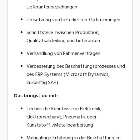
Lieferantenbeziehungen
Umsetzung von
Lieferketten-Optimierungen
Schnittstelle zwischen Produktion,
Qualitätsabteilung und Lieferanten
Verhandlung von Rahmenverträgen
Verbesserung des
Beschaffungsprozesses
und
des ERP Systems (Microsoft Dynamics,
zukünftig SAP)
Das bringst du mit
:
Technische Kenntnisse in Elektronik,
Elektromechanik, Pneumatik oder
Kunststoff-/Metallbearbeitung
Mehrjährige Erfahrung in der Beschaffung im