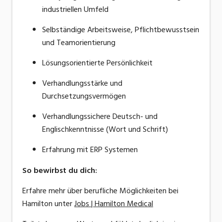
industriellen Umfeld
Selbständige Arbeitsweise, Pflichtbewusstsein
und Teamorientierung
Lösungsorientierte Persönlichkeit
Verhandlungsstärke und
Durchsetzungsvermögen
Verhandlungssichere Deutsch- und
Englischkenntnisse (Wort und Schrift)
Erfahrung mit ERP Systemen
So bewirbst du dich:
Erfahre mehr über berufliche Möglichkeiten bei
Hamilton unter
Jobs | Hamilton Medical