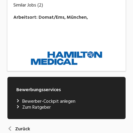
Similar Jobs (2)
Arbeitsort
:
Domat/Ems, München,
Bewerbungsservices
Bewerber-Cockpit anlegen
Zum Ratgeber
Zurück