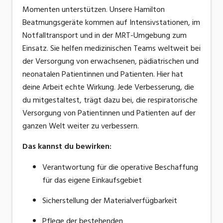
Momenten
unterstützen.
Unsere Hamilton
Beatmungsgeräte kommen auf Intensivstationen, im
Notfalltransport und in der MRT-Umgebung zum
Einsatz. Sie helfen medizinischen Teams weltweit bei
der Versorgung von erwachsenen, pädiatrischen und
neonatalen Patientinnen und Patienten. Hier hat
deine Arbeit echte Wirkung. Jede Verbesserung, die
du mitgestaltest, trägt dazu bei, die respiratorische
Versorgung von Patientinnen und Patienten auf der
ganzen Welt weiter zu verbessern.
Das kannst du bewirken
:
Verantwortung für die operative Beschaffung
für das eigene Einkaufsgebiet
Sicherstellung der
Materialverfügbarkeit
Pflege der bestehenden