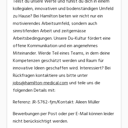
Teilst du unsere Werte und fühlst du dich in einem
kollegialen, innovativen und bodenständigen Umfeld
zu Hause? Bei Hamilton bieten wir nicht nur ein
motivierendes Arbeitsumfeld, sondern auch
sinnstifenden Arbeit und zeitgemässe
Arbeitsbedingungen. Unsere Du-Kultur fördert eine
offene Kommunikation und ein angenehmes
Miteinander. Werde Teil eines Teams, in dem deine
Kompetenzen geschätzt werden und Raum für
innovative Ideen geschaffen wird. Interessiert? Bei
Rückfragen kontaktiere uns bitte unter
jobs@hamilton-medical.com
und teile uns die
folgenden Details mit:
Referenz: JR-5762-fjm/Kontakt: Aileen Müller
Bewerbungen per Post oder per E-Mail können leider
nicht berücksichtigt werden.