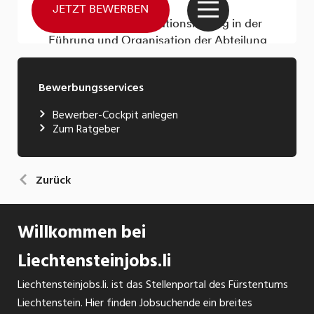
Bewerbungsservices
Bewerber-Cockpit anlegen
Zum Ratgeber
Zurück
Willkommen bei
Liechtensteinjobs.li
Liechtensteinjobs.li. ist das Stellenportal des Fürstentums
Liechtenstein. Hier finden Jobsuchende ein breites