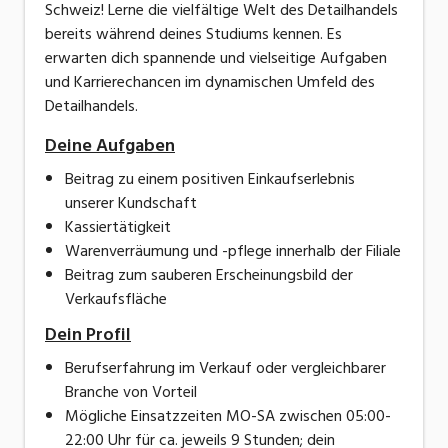
Schweiz! Lerne die vielfältige Welt des Detailhandels
bereits während deines Studiums kennen. Es
erwarten dich spannende und vielseitige Aufgaben
und Karrierechancen im dynamischen Umfeld des
Detailhandels.
Deine Aufgaben
Beitrag zu einem positiven Einkaufserlebnis
unserer Kundschaft
Kassiertätigkeit
Warenverräumung und -pflege innerhalb der Filiale
Beitrag zum sauberen Erscheinungsbild der
Verkaufsfläche
Dein Profil
Berufserfahrung im Verkauf oder vergleichbarer
Branche von Vorteil
Mögliche Einsatzzeiten MO-SA zwischen 05:00-
22:00 Uhr für ca. jeweils 9 Stunden; dein