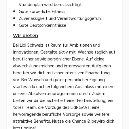
Stundenplan wird berücksichtigt
Gute körperliche Fitness
Zuverlässigkeit und Verantwortungsgefühl
Gute Deutschkenntnisse
Wir bieten
Bei Lidl Schweiz ist Raum für Ambitionen und
Innovationen. Gestalte aktiv mit. Wachse täglich auf
beruflicher sowie persönlicher Ebene. Auf deine
abwechslungsreichen und interessanten Aufgaben
bereiten wir dich mit einer intensiven Einarbeitung
vor. Bei Wunsch und guter persönlicher Eignung
startest du nach erfolgreichem Abschluss mit einem
unserer Absolventenprogrammen durch. Zudem
bieten wir dir die Sicherheit einer Festanstellung, ein
tolles Team, die Vorzüge des Lidl-GAVs, eine
hervorragende berufliche Vorsorge sowie weitere
attraktive Benefits. Nutze die Chance & bewirb dich
jetzt online!