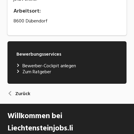
Arbeitsort
:
8600
Dübendorf
Bewerbungsservices
Bewerber-Cockpit anlegen
Zum Ratgeber
Zurück
Willkommen bei
Liechtensteinjobs.li