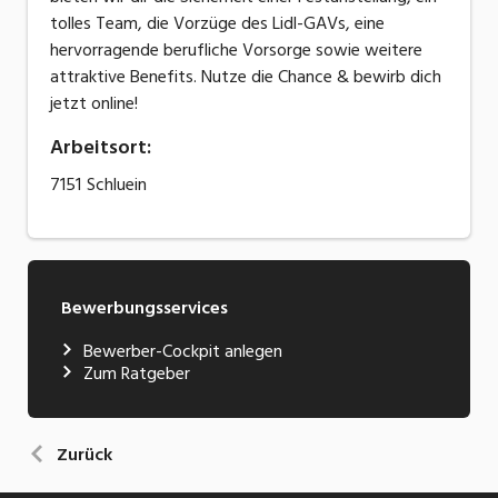
tolles Team, die Vorzüge des Lidl-GAVs, eine
hervorragende berufliche Vorsorge sowie weitere
attraktive Benefits. Nutze die Chance & bewirb dich
jetzt online!
Arbeitsort
:
7151
Schluein
Bewerbungsservices
Bewerber-Cockpit anlegen
Zum Ratgeber
Zurück