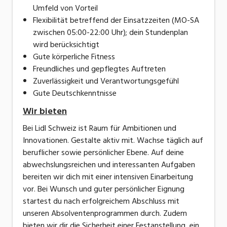
Umfeld von Vorteil
Flexibilität betreffend der Einsatzzeiten (MO-SA
zwischen 05:00-22:00 Uhr); dein Stundenplan
wird berücksichtigt
Gute körperliche Fitness
Freundliches und gepflegtes Auftreten
Zuverlässigkeit und Verantwortungsgefühl
Gute Deutschkenntnisse
Wir bieten
Bei Lidl Schweiz ist Raum für Ambitionen und
Innovationen. Gestalte aktiv mit. Wachse täglich auf
beruflicher sowie persönlicher Ebene. Auf deine
abwechslungsreichen und interessanten Aufgaben
bereiten wir dich mit einer intensiven Einarbeitung
vor. Bei Wunsch und guter persönlicher Eignung
startest du nach erfolgreichem Abschluss mit
unseren Absolventenprogrammen durch. Zudem
bieten wir dir die Sicherheit einer Festanstellung, ein