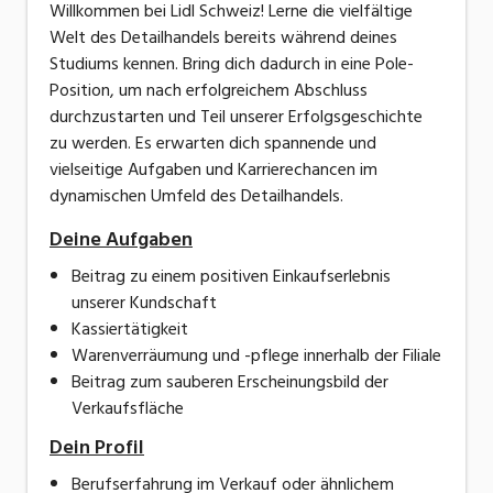
Willkommen bei Lidl Schweiz! Lerne die vielfältige
Welt des Detailhandels bereits während deines
Studiums kennen. Bring dich dadurch in eine Pole-
Position, um nach erfolgreichem Abschluss
durchzustarten und Teil unserer Erfolgsgeschichte
zu werden. Es erwarten dich spannende und
vielseitige Aufgaben und Karrierechancen im
dynamischen Umfeld des Detailhandels.
Deine Aufgaben
Beitrag zu einem positiven Einkaufserlebnis
unserer Kundschaft
Kassiertätigkeit
Warenverräumung und -pflege innerhalb der Filiale
Beitrag zum sauberen Erscheinungsbild der
Verkaufsfläche
Dein Profil
Berufserfahrung im Verkauf oder ähnlichem