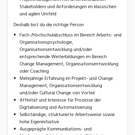
Stakeholdern und Anforderungen im klassischen
und agilen Umfeld
Deshalb bist du die richtige Person
Fach-/Hochschulabschluss im Bereich Arbeits- und
Organisationspsychologie,
Organisationsentwicklung und/oder
entsprechende Weiterbildungen im Bereich
Change Management, Organisationsentwicklung
oder Coaching
Mehrjährige Erfahrung im Projekt- und Change
Management, Organisationsentwicklung
und/oder Cultural Change von Vorteil
Affinität und Interesse für Prozesse der
Digitalisierung und Automatisierung
Selbständige, strukturierte Arbeitsweise sowie
hohe Eigeninitiative
Ausgeprägte Kommunikations- und