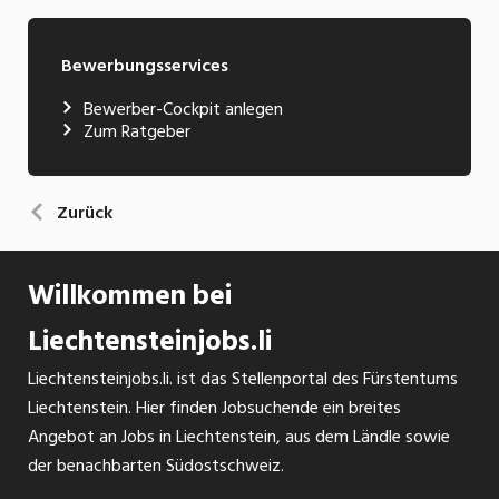
Bewerbungsservices
Bewerber-Cockpit anlegen
Zum Ratgeber
Zurück
Willkommen bei
Liechtensteinjobs.li
Liechtensteinjobs.li. ist das Stellenportal des Fürstentums
Liechtenstein. Hier finden Jobsuchende ein breites
Angebot an Jobs in Liechtenstein, aus dem Ländle sowie
der benachbarten Südostschweiz.