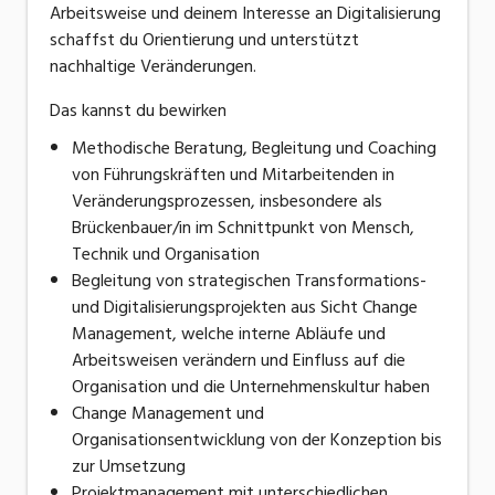
Arbeitsweise und deinem Interesse an Digitalisierung
schaffst du Orientierung und unterstützt
nachhaltige Veränderungen.
Das kannst du bewirken
Methodische Beratung, Begleitung und Coaching
von Führungskräften und Mitarbeitenden in
Veränderungsprozessen, insbesondere als
Brückenbauer/in im Schnittpunkt von Mensch,
Technik und Organisation
Begleitung von strategischen Transformations-
und Digitalisierungsprojekten aus Sicht Change
Management, welche interne Abläufe und
Arbeitsweisen verändern und Einfluss auf die
Organisation und die Unternehmenskultur haben
Change Management und
Organisationsentwicklung von der Konzeption bis
zur Umsetzung
Projektmanagement mit unterschiedlichen