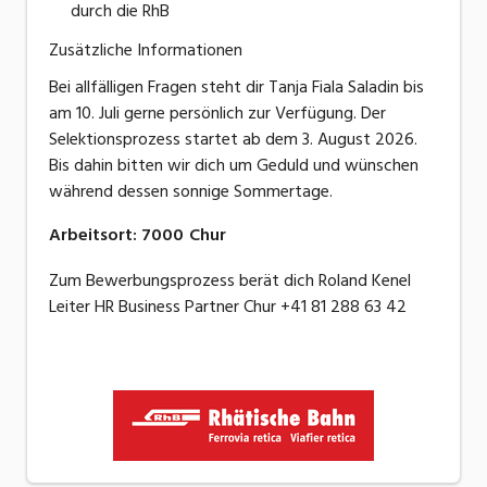
durch die RhB
Zusätzliche Informationen
Bei allfälligen Fragen steht dir Tanja Fiala Saladin bis
am 10. Juli gerne persönlich zur Verfügung. Der
Selektionsprozess startet ab dem 3. August 2026.
Bis dahin bitten wir dich um Geduld und wünschen
während dessen sonnige Sommertage.
Arbeitsort
:
7000
Chur
Zum Bewerbungsprozess berät dich Roland Kenel
Leiter HR Business Partner Chur +41 81 288 63 42