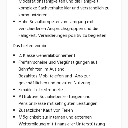
Moderationsfähigkeiten und die Fähigkeit,
komplexe Sachverhalte klar und verständlich zu
kommunizieren
Hohe Sozialkompetenz im Umgang mit
verschiedenen Anspruchsgruppen und die
Fähigkeit, Veränderungen positiv zu begleiten
Das bieten wir dir
2. Klasse Generalabonnement
Freifahrscheine und Vergünstigungen auf
Bahnfahrten im Ausland
Bezahltes Mobiltelefon und -Abo zur
geschäftlichen und privaten Nutzung
Flexible Teilzeitmodelle
Attraktive Sozialnebenleistungen und
Pensionskasse mit sehr guten Leistungen
Zusätzlicher Kauf von Ferien
Möglichkeit zur internen und externen
Weiterbildung mit finanzieller Unterstützung