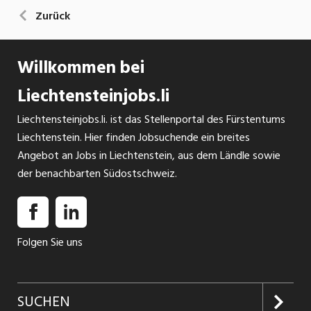
Zurück
Willkommen bei
Liechtensteinjobs.li
Liechtensteinjobs.li. ist das Stellenportal des Fürstentums
Liechtenstein. Hier finden Jobsuchende ein breites
Angebot an Jobs in Liechtenstein, aus dem Ländle sowie
der benachbarten Südostschweiz.
Folgen Sie uns
SUCHEN