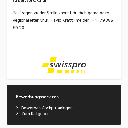
Arbeitsort
:
Chur
Bei Fragen zu der Stelle kannst du dich gerne beim
Regionalleiter Chur, Flavio Krättli melden: +41 79 385
60 20.
Bewerbungsservices
Bewerber-Cockpit anlegen
Zum Ratgeber