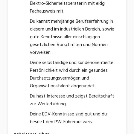
Elektro-Sicherheitsberater:in mit eidg.
Fachausweis mit.
Du kannst mehrjährige Berufserfahrung in
diesem und im industriellen Bereich, sowie
gute Kenntnisse aller einschlägigen
gesetzlichen Vorschriften und Normen
vorweisen.
Deine selbständige und kundenorientierte
Persönlichkeit wird durch ein gesundes
Durchsetzungsvermögen und
Organisationstalent abgerundet.
Du hast Interesse und zeigst Bereitschaft
zur Weiterbildung.
Deine EDV-Kenntnisse sind gut und du
besitzt den PW-Führerausweis.