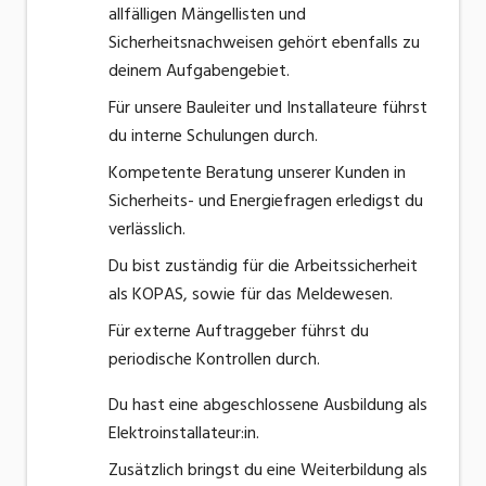
allfälligen Mängellisten und
Sicherheitsnachweisen gehört ebenfalls zu
deinem Aufgabengebiet.
Für unsere Bauleiter und Installateure führst
du interne Schulungen durch.
Kompetente Beratung unserer Kunden in
Sicherheits- und Energiefragen erledigst du
verlässlich.
Du bist zuständig für die Arbeitssicherheit
als KOPAS, sowie für das Meldewesen.
Für externe Auftraggeber führst du
periodische Kontrollen durch.
Du hast eine abgeschlossene Ausbildung als
Elektroinstallateur:in.
Zusätzlich bringst du eine Weiterbildung als