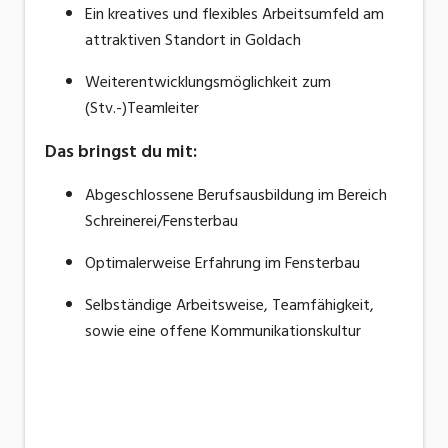
Ein kreatives und flexibles Arbeitsumfeld am
attraktiven Standort in Goldach
Weiterentwicklungsmöglichkeit zum
(Stv.-)Teamleiter
Das bringst du mit:
Abgeschlossene Berufsausbildung im Bereich
Schreinerei/Fensterbau
Optimalerweise Erfahrung im Fensterbau
Selbständige Arbeitsweise, Teamfähigkeit,
sowie eine offene Kommunikationskultur