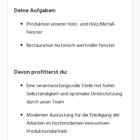
Deine Aufgaben:
Produktion unserer Holz- und Holz/Metall-
Fenster
Restauration historisch wertvoller Fenster
Davon profitierst du:
Eine verantwortungsvolle Stelle mit hoher
Selbständigkeit und optimaler Unterstützung
durch unser Team
Modernen Ausrüstung für die Erledigung der
Arbeiten im hochmodernen innovativen
Produktionsbetrieb