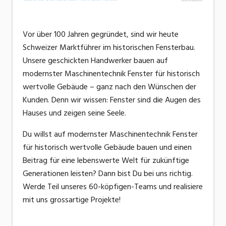
Vor über 100 Jahren gegründet, sind wir heute
Schweizer Marktführer im historischen Fensterbau.
Unsere geschickten Handwerker bauen auf
modernster Maschinentechnik Fenster für historisch
wertvolle Gebäude – ganz nach den Wünschen der
Kunden. Denn wir wissen: Fenster sind die Augen des
Hauses und zeigen seine Seele.
Du willst auf modernster Maschinentechnik Fenster
für historisch wertvolle Gebäude bauen und einen
Beitrag für eine lebenswerte Welt für zukünftige
Generationen leisten? Dann bist Du bei uns richtig.
Werde Teil unseres 60-köpfigen-Teams und realisiere
mit uns grossartige Projekte!