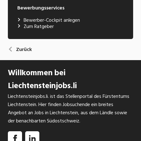
Bewerbungsservices
Bewerber-Cockpit anlegen
Zum Ratgeber
Zurück
Willkommen bei
Liechtensteinjobs.li
Liechtensteinjobs.li. ist das Stellenportal des Fürstentums
Liechtenstein. Hier finden Jobsuchende ein breites
Angebot an Jobs in Liechtenstein, aus dem Ländle sowie
der benachbarten Südostschweiz.