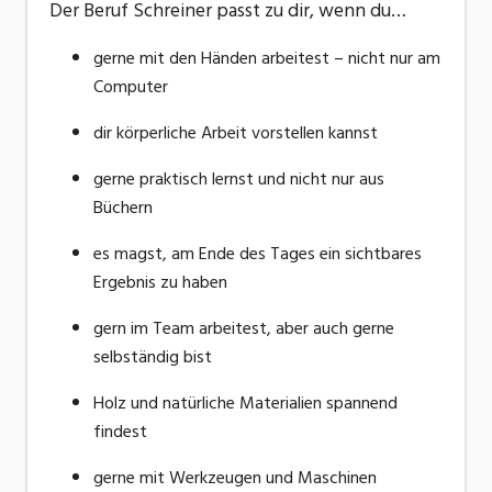
Der Beruf Schreiner passt zu dir, wenn du…
gerne mit den Händen arbeitest – nicht nur am
Computer
dir körperliche Arbeit vorstellen kannst
gerne praktisch lernst und nicht nur aus
Büchern
es magst, am Ende des Tages ein sichtbares
Ergebnis zu haben
gern im Team arbeitest, aber auch gerne
selbständig bist
Holz und natürliche Materialien spannend
findest
gerne mit Werkzeugen und Maschinen