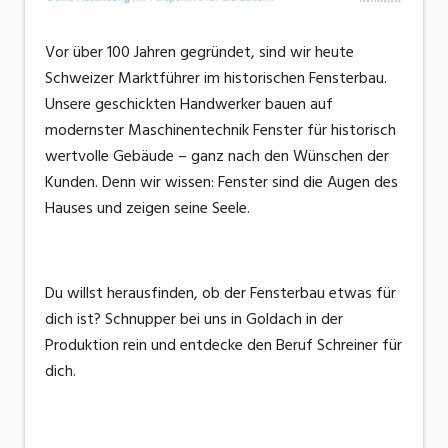
Vor über 100 Jahren gegründet, sind wir heute
Schweizer Marktführer im historischen Fensterbau.
Unsere geschickten Handwerker bauen auf
modernster Maschinentechnik Fenster für historisch
wertvolle Gebäude – ganz nach den Wünschen der
Kunden. Denn wir wissen: Fenster sind die Augen des
Hauses und zeigen seine Seele.
Du willst herausfinden, ob der Fensterbau etwas für
dich ist? Schnupper bei uns in Goldach in der
Produktion rein und entdecke den Beruf Schreiner für
dich.