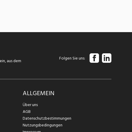
Folgen Sie uns
tein, aus dem
ALLGEMEIN
Über uns
AGB
Datenschutzbestimmungen
Nutzungsbedingungen
Impressum