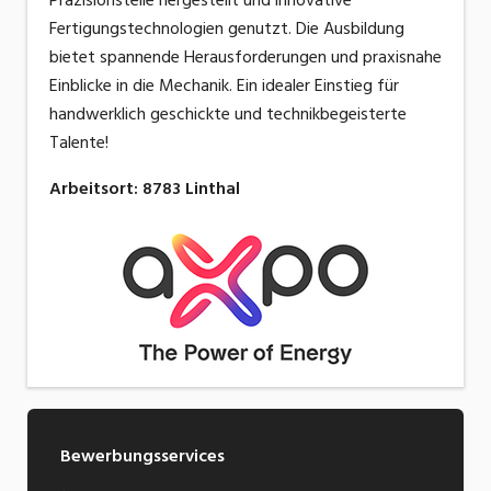
Fertigungstechnologien genutzt. Die Ausbildung
bietet spannende Herausforderungen und praxisnahe
Einblicke in die Mechanik. Ein idealer Einstieg für
handwerklich geschickte und technikbegeisterte
Talente!
Arbeitsort
:
8783
Linthal
Bewerbungsservices