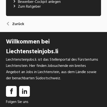
Bewerber-Cockpit anlegen
Zum Ratgeber
Zurück
Willkommen bei
Liechtensteinjobs.li
Liechtensteinjobs.li. ist das Stellenportal des Fürstentums
Liechtenstein. Hier finden Jobsuchende ein breites
Angebot an Jobs in Liechtenstein, aus dem Ländle sowie
der benachbarten Südostschweiz.
Folgen Sie uns