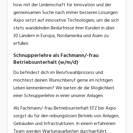
how mit der Leidenschaft für Innovation und der
gemeinsamen Suche nach immer besseren Lösungen.
Axpo setzt auf innovative Technologien, um die sich
stets wandelnden Bedürfnisse ihrer Kunden in über
30 Ländern in Europa, Nordamerika und Asien zu
erfüllen.
Schnupperlehre als Fachmann/-frau
Betriebsunterhalt (w/m/d)
Du befindest dich im Berufswahlprozess und
möchtest deinen Wunschberuf gerne im richtigen
Leben kennenlernen? Wir bieten dir die Möglichkeit
einer Schnupperlehre in einer unserer Anlagen.
Als Fachmann/-frau Betriebsunterhalt EFZ bei Axpo
sorgst du für den reibungslosen Betrieb von Anlagen,
Gebäuden und Infrastrukturen. In einem erfahrenen
Team werden Wartungsarbeiten durchgeführt,