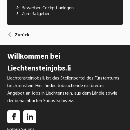
Bewerber-Cockpit anlegen
Zum Ratgeber
Zurück
Willkommen bei
Liechtensteinjobs.li
Liechtensteinjobs.li. ist das Stellenportal des Fürstentums
Liechtenstein. Hier finden Jobsuchende ein breites
Angebot an Jobs in Liechtenstein, aus dem Ländle sowie
der benachbarten Südostschweiz.
Folgen Sie uns