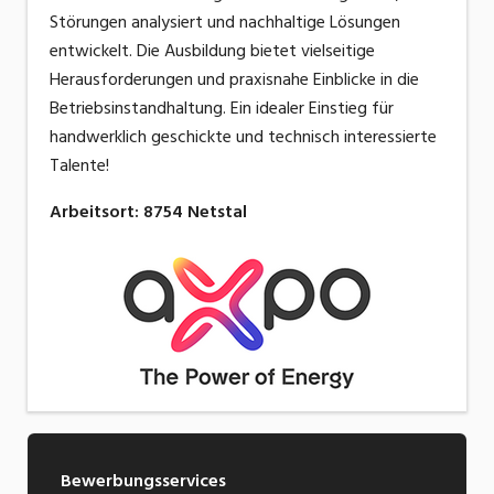
Störungen analysiert und nachhaltige Lösungen
entwickelt. Die Ausbildung bietet vielseitige
Herausforderungen und praxisnahe Einblicke in die
Betriebsinstandhaltung. Ein idealer Einstieg für
handwerklich geschickte und technisch interessierte
Talente!
Arbeitsort
:
8754
Netstal
Bewerbungsservices