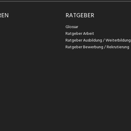
REN
RATGEBER
Glossar
Ratgeber Arbeit
Ratgeber Ausbildung / Weiterbildung
Ratgeber Bewerbung / Rekrutierung