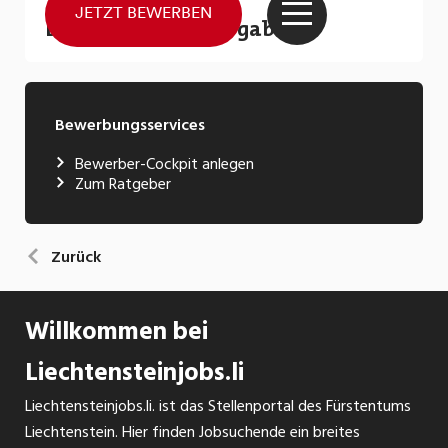
Bewerbungsservices
Bewerber-Cockpit anlegen
Zum Ratgeber
Zurück
Willkommen bei
Liechtensteinjobs.li
Liechtensteinjobs.li. ist das Stellenportal des Fürstentums
Liechtenstein. Hier finden Jobsuchende ein breites