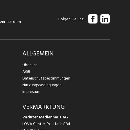
Folgen Sie uns
tein, aus dem
ALLGEMEIN
Über uns
AGB
Datenschutzbestimmungen
Nutzungsbedingungen
Impressum
VERMARKTUNG
Vaduzer Medienhaus AG
LOVA Center, Postfach 884