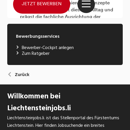
Bewerbungsservices
Bewerber-Cockpit anlegen
Zum Ratgeber
Zurück
Willkommen bei
Liechtensteinjobs.li
Liechtensteinjobs.li. ist das Stellenportal des Fürstentums
Liechtenstein. Hier finden Jobsuchende ein breites