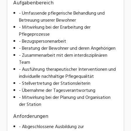
Aufgabenbereich
- Umfassende pflegerische Behandlung und
Betreuung unserer Bewohner
- Mitwirkung bei der Erarbeitung der
Pflegeprozesse
- Bezugspersonenarbeit
- Beratung der Bewohner und deren Angehörigen
- Zusammenarbeit mit dem interdisziplinären
Team
- Ausführung therapeutischer Interventionen und
individuelle nachhaltige Pflegequalität
- Stellvertretung der Stationsleiterin
- Übernahme der Tagesverantwortung
- Mitwirkung bei der Planung und Organisation
der Station
Anforderungen
- Abgeschlossene Ausbildung zur