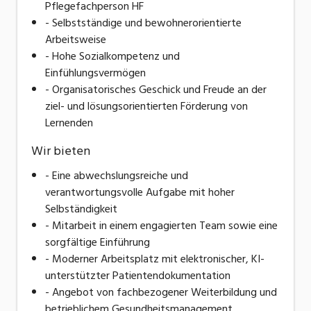
Pflegefachperson HF
- Selbstständige und bewohnerorientierte
Arbeitsweise
- Hohe Sozialkompetenz und
Einfühlungsvermögen
- Organisatorisches Geschick und Freude an der
ziel- und lösungsorientierten Förderung von
Lernenden
Wir bieten
- Eine abwechslungsreiche und
verantwortungsvolle Aufgabe mit hoher
Selbständigkeit
- Mitarbeit in einem engagierten Team sowie eine
sorgfältige Einführung
- Moderner Arbeitsplatz mit elektronischer, KI-
unterstützter Patientendokumentation
- Angebot von fachbezogener Weiterbildung und
betrieblichem Gesundheitsmanagement