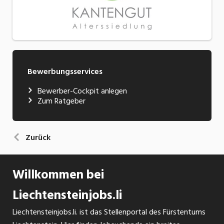
Bewerbungsservices
Bewerber-Cockpit anlegen
Zum Ratgeber
Zurück
Willkommen bei
Liechtensteinjobs.li
Liechtensteinjobs.li. ist das Stellenportal des Fürstentums