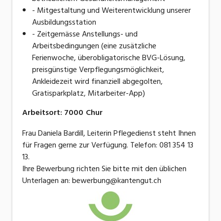
- Mitgestaltung und Weiterentwicklung unserer
Ausbildungsstation
- Zeitgemässe Anstellungs- und
Arbeitsbedingungen (eine zusätzliche
Ferienwoche, überobligatorische BVG-Lösung,
preisgünstige Verpflegungsmöglichkeit,
Ankleidezeit wird finanziell abgegolten,
Gratisparkplatz, Mitarbeiter-App)
Arbeitsort
:
7000
Chur
Frau Daniela Bardill, Leiterin Pflegedienst steht Ihnen
für Fragen gerne zur Verfügung. Telefon: 081 354 13
13.
Ihre Bewerbung richten Sie bitte mit den üblichen
Unterlagen an: bewerbung@kantengut.ch