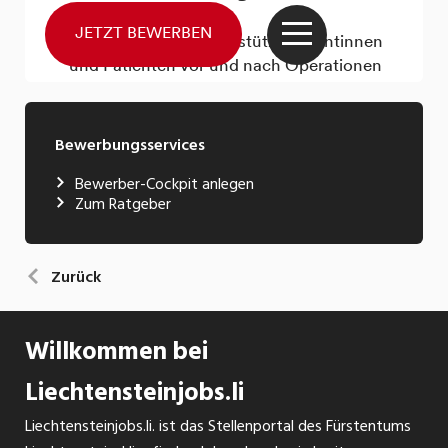
Bewerbungsservices
Bewerber-Cockpit anlegen
Zum Ratgeber
Zurück
Willkommen bei
Liechtensteinjobs.li
Liechtensteinjobs.li. ist das Stellenportal des Fürstentums