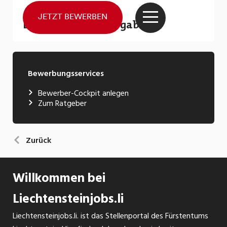
Bewerbungsservices
Bewerber-Cockpit anlegen
Zum Ratgeber
Zurück
Willkommen bei
Liechtensteinjobs.li
Liechtensteinjobs.li. ist das Stellenportal des Fürstentums