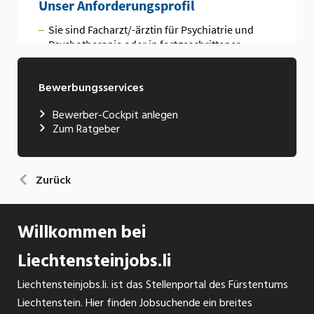
Bewerbungsservices
Bewerber-Cockpit anlegen
Zum Ratgeber
Zurück
Willkommen bei
Liechtensteinjobs.li
Liechtensteinjobs.li. ist das Stellenportal des Fürstentums
Liechtenstein. Hier finden Jobsuchende ein breites