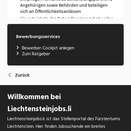
Bewerbungsservices
Bewerber-Cockpit anlegen
Zum Ratgeber
Zurück
Willkommen bei
Liechtensteinjobs.li
Liechtensteinjobs.li. ist das Stellenportal des Fürstentums
Liechtenstein. Hier finden Jobsuchende ein breites