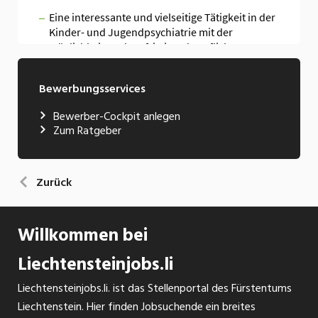
Bewerbungsservices
Bewerber-Cockpit anlegen
Zum Ratgeber
Zurück
Willkommen bei
Liechtensteinjobs.li
Liechtensteinjobs.li. ist das Stellenportal des Fürstentums
Liechtenstein. Hier finden Jobsuchende ein breites